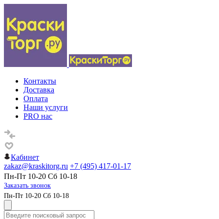
Контакты
Доставка
Оплата
Наши услуги
PRO нас
Кабинет
zakaz@kraskitorg.ru
+7 (495) 417-01-17
Пн-Пт 10-20 Сб 10-18
Заказать звонок
Пн-Пт 10-20 Сб 10-18