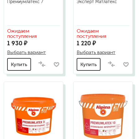
Премиумлатекс 7
Эксперт Матлатекс
Ожидаем
Ожидаем
поступления
поступления
1 930 ₽
1 220 ₽
Выбрать вариант
Выбрать вариант
Купить
Купить