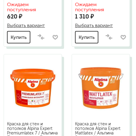
Ожидаем
Ожидаем
поступления
поступления
620 ₽
1 310 ₽
Выбрать вариант
Выбрать вариант
Купить
Купить
Краска для стен и
Краска для стен и
потолков Alpina Expert
потолков Alpina Expert
Premiumlatex 7 / Альпина
Mattlatex / Альпина