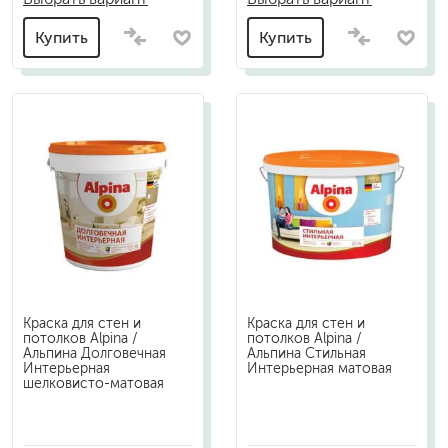
Купить
Купить
Краска для стен и
Краска для стен и
потолков Alpina /
потолков Alpina /
Альпина Долговечная
Альпина Стильная
Интерьерная
Интерьерная матовая
шелковисто-матовая