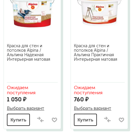
Краска для стен и
Краска для стен и
потолков Alpina /
потолков Alpina /
Альпина Надежная
Альпина Практичная
Интерьерная матовая
Интерьерная матовая
Ожидаем
Ожидаем
поступления
поступления
1 050 ₽
760 ₽
Выбрать вариант
Выбрать вариант
Купить
Купить