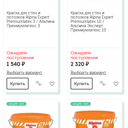
Краска для стен и
Краска для стен и
потолков Alpina Expert
потолков Alpina Expert
Premiumlatex 3 / Альпина
Premiumlatex 10 /
Премиумлатекс 3
Альпина Эксперт
Премиумлатекс 10
Ожидаем
Ожидаем
поступления
поступления
1 540 ₽
2 320 ₽
Выбрать вариант
Выбрать вариант
Купить
Купить
АКЦИЯ -10%
АКЦИЯ -30%