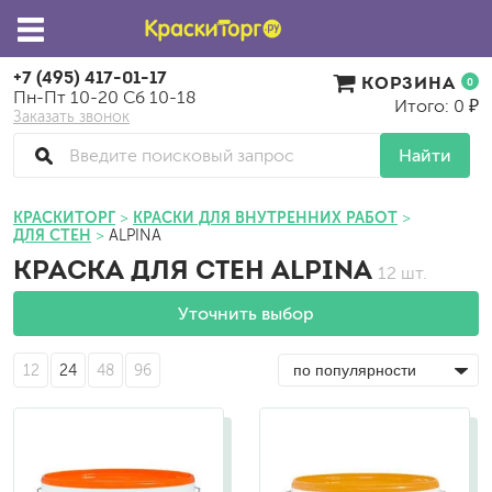
+7 (495) 417-01-17
КОРЗИНА
0
Пн-Пт 10-20 Сб 10-18
Итого: 0 ₽
Заказать звонок
Найти
КРАСКИТОРГ
КРАСКИ ДЛЯ ВНУТРЕННИХ РАБОТ
ДЛЯ СТЕН
ALPINA
КРАСКА ДЛЯ СТЕН ALPINA
12 шт.
Уточнить выбор
12
24
48
96