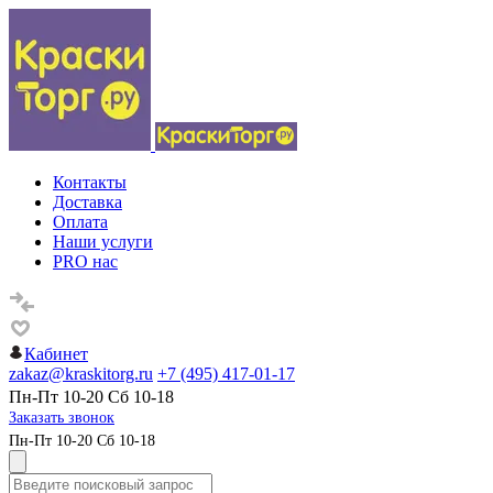
Контакты
Доставка
Оплата
Наши услуги
PRO нас
Кабинет
zakaz@kraskitorg.ru
+7 (495) 417-01-17
Пн-Пт 10-20 Сб 10-18
Заказать звонок
Пн-Пт 10-20 Сб 10-18