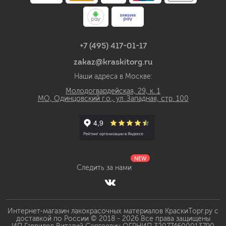
+7 (495) 417-01-17
zakaz@kraskitorg.ru
Наши адреса в Москве:
Молодогвардейская, 29, к. 1
МО, Одинцовский г.о., ул. Западная, стр. 100
NEW
Следить за нами
Интернет-магазин лакокрасочных материалов КраскиТорг.ру с
доставкой по России © 2018 - 2026 Все права защищены