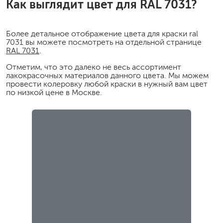
Как выглядит цвет для RAL 7031?
Более детальное отображение цвета для краски ral
7031 вы можете посмотреть на отдельной странице
RAL 7031
.
Отметим, что это далеко не весь ассортимент
лакокрасочных материалов данного цвета. Мы можем
провести колеровку любой краски в нужный вам цвет
по низкой цене в Москве.