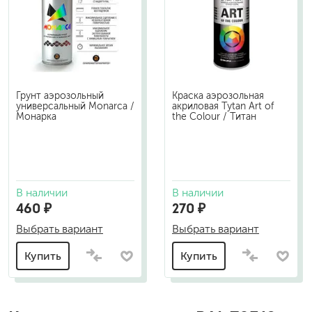
Грунт аэрозольный
Краска аэрозольная
универсальный Monarca /
акриловая Tytan Art of
Монарка
the Colour / Титан
В наличии
В наличии
460 ₽
270 ₽
Выбрать вариант
Выбрать вариант
Купить
Купить