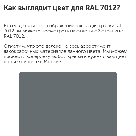
Как выглядит цвет для RAL 7012?
Более детальное отображение цвета для краски ral
7012 вы можете посмотреть на отдельной странице
RAL 7012
.
Отметим, что это далеко не весь ассортимент
лакокрасочных материалов данного цвета. Мы можем
провести колеровку любой краски в нужный вам цвет
по низкой цене в Москве.