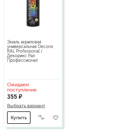
Эмаль акриловая
универсальная Decorix
RAL Professional /
Декорикс Рал
Профессионал
Ожидаем
поступления
355 ₽
Выбрать вариант
Купить