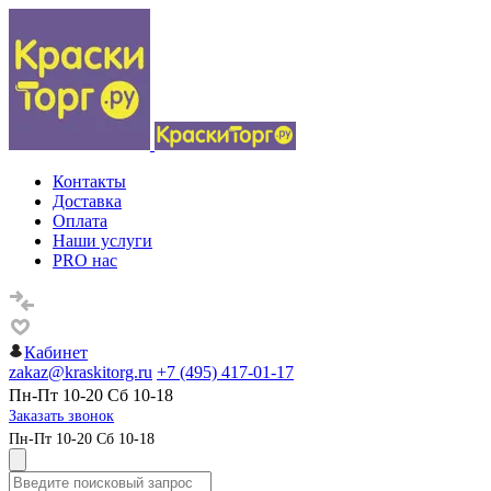
Контакты
Доставка
Оплата
Наши услуги
PRO нас
Кабинет
zakaz@kraskitorg.ru
+7 (495) 417-01-17
Пн-Пт 10-20 Сб 10-18
Заказать звонок
Пн-Пт 10-20 Сб 10-18