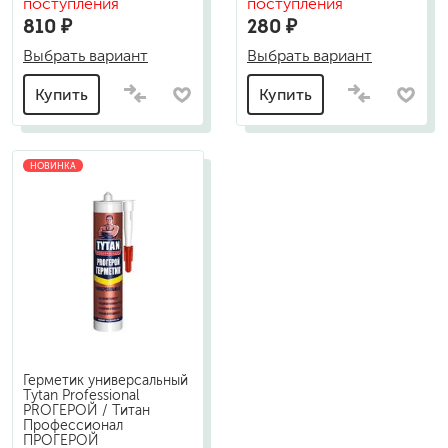
поступления
поступления
810 ₽
280 ₽
Выбрать вариант
Выбрать вариант
Купить
Купить
НОВИНКА
Герметик универсальный
Tytan Professional
PROГЕРОЙ / Титан
Профессионал
ПРОГЕРОЙ