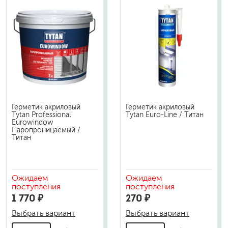
Герметик акриловый
Герметик акриловый
Tytan Professional
Tytan Euro-Line / Титан
Eurowindow
Паропроницаемый /
Титан
Ожидаем
Ожидаем
поступления
поступления
1 770 ₽
270 ₽
Выбрать вариант
Выбрать вариант