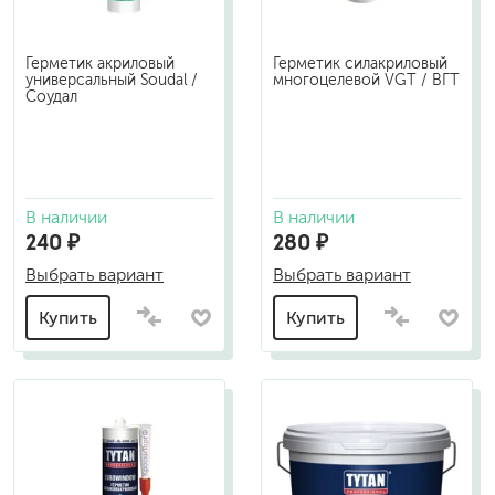
Герметик акриловый
Герметик силакриловый
универсальный Soudal /
многоцелевой VGT / ВГТ
Соудал
В наличии
В наличии
240 ₽
280 ₽
Выбрать вариант
Выбрать вариант
Купить
Купить