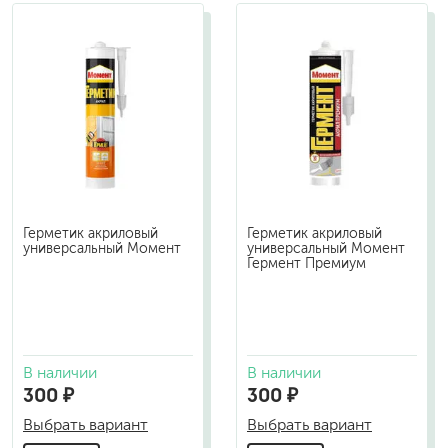
Герметик акриловый
Герметик акриловый
универсальный Момент
универсальный Момент
Гермент Премиум
В наличии
В наличии
300 ₽
300 ₽
Выбрать вариант
Выбрать вариант