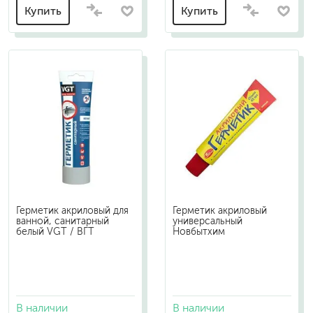
Купить
Купить
Герметик акриловый для
Герметик акриловый
ванной, санитарный
универсальный
белый VGT / ВГТ
Новбытхим
В наличии
В наличии