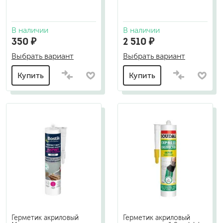
В наличии
В наличии
350 ₽
2 510 ₽
Выбрать вариант
Выбрать вариант
Купить
Купить
Герметик акриловый
Герметик акриловый