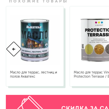
ПОХОЖИЕ ТОВАРЫ
Масло для террас, лестниц и
Масло для террас Vin
полов Акватекс
Protection Terrasse /
СКИДКА ЗА С