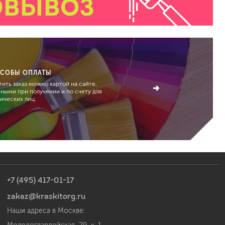
ОВЫВОЗ
СОБЫ ОПЛАТЫ
ить заказ можно картой на сайте,
чными при получении и по счету для
ических лиц.
+7 (495) 417-01-17
zakaz@kraskitorg.ru
Наши адреса в Москве: