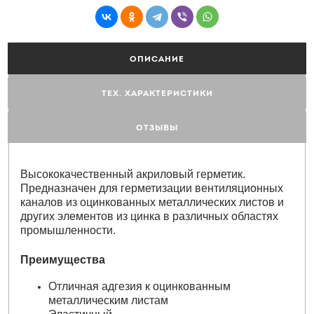
ОПИСАНИЕ
ТЕХ. ХАРАКТЕРИСТИКИ
ОТЗЫВЫ
Высококачественный акриловый герметик.
Предназначен для герметизации вентиляционных
каналов из оцинкованных металлических листов и
других элементов из цинка в различных областях
промышленности.
Преимущества
Отличная адгезия к оцинкованным
металлическим листам