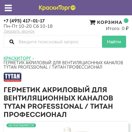
+7 (495) 417-01-17
КОРЗИНА
Пн-Пт 10-20 Сб 10-18
Итого: 0 ₽
Заказать звонок
Найти
КРАСКИТОРГ
ГЕРМЕТИК АКРИЛОВЫЙ ДЛЯ ВЕНТИЛЯЦИОННЫХ КАНАЛОВ
TYTAN PROFESSIONAL / ТИТАН ПРОФЕССИОНАЛ
ГЕРМЕТИК АКРИЛОВЫЙ ДЛЯ
ВЕНТИЛЯЦИОННЫХ КАНАЛОВ
TYTAN PROFESSIONAL / ТИТАН
ПРОФЕССИОНАЛ
НЕ ПОСТАВЛЯЕТСЯ