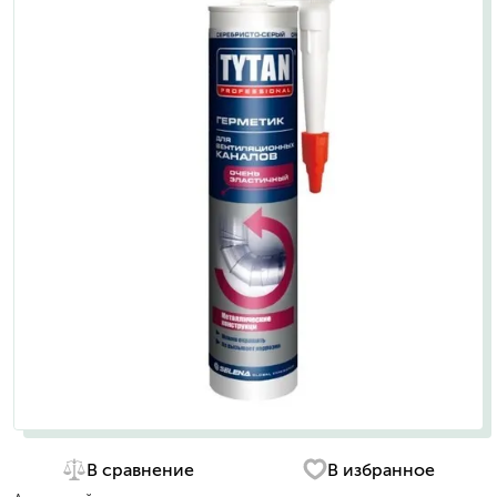
В сравнение
В избранное