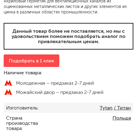
Акриловый герметик для вентиляционных каналов из
оцинкованных металлических листов и других элементов из
цинка в различных областях промышленности.
Данный товар более не поставляется, но мы с
удовольствием поможем подобрать аналог по
привлекательным ценам.
Подобрать в 1 клик
Наличие товара:
Молодежная –
предзаказ 2-7 дней
Можайский двор –
предзаказ 2-7 дней
Изготовитель
Tytan
/ Титан
Страна
Польша
производства
товара