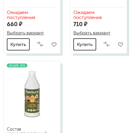
Ожидаем
Ожидаем
поступления
поступления
660 ₽
710 ₽
Выбрать вариант
Выбрать вариант
Купить
Купить
АКЦИЯ -10%
Состав