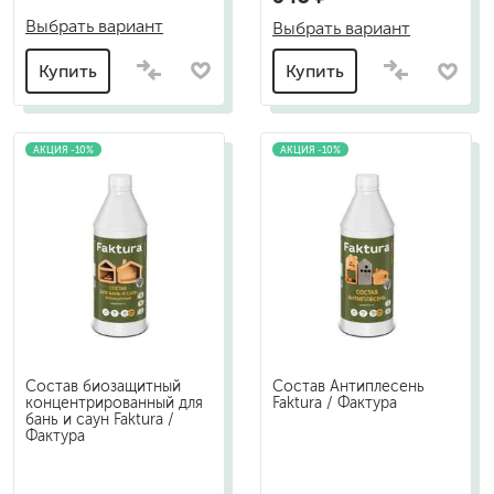
Выбрать вариант
Выбрать вариант
Купить
Купить
АКЦИЯ -10%
АКЦИЯ -10%
Состав биозащитный
Состав Антиплесень
концентрированный для
Faktura / Фактура
бань и саун Faktura /
Фактура