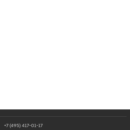
+7 (495) 417-01-17