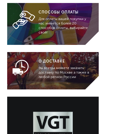
CПОСОБЫ ОПЛАТЫ
Для оплаты вашей покупки у
нас имеется более 20
способов оплаты, выбирайте
свой!
О ДОСТАВКЕ
Вы всегда можете заказать
доставку по Москве а также в
любой регион России