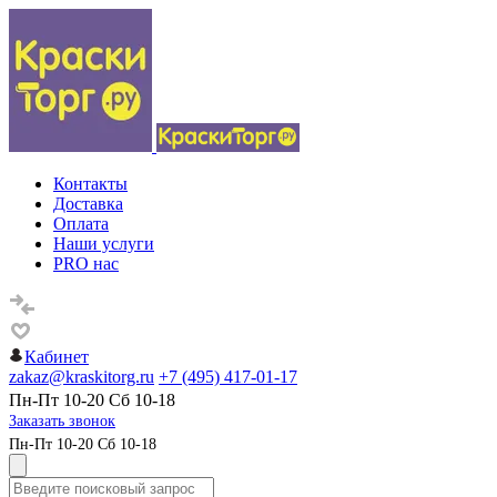
Контакты
Доставка
Оплата
Наши услуги
PRO нас
Кабинет
zakaz@kraskitorg.ru
+7 (495) 417-01-17
Пн-Пт 10-20 Сб 10-18
Заказать звонок
Пн-Пт 10-20 Сб 10-18