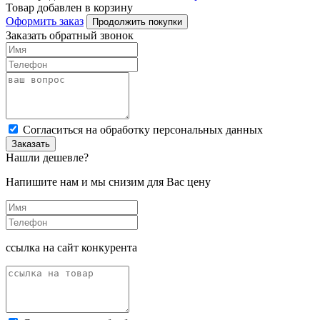
Товар добавлен в корзину
Оформить заказ
Продолжить покупки
Заказать обратный звонок
Cогласиться на обработку персональных данных
Заказать
Нашли дешевле?
Напишите нам и мы снизим для Вас цену
ссылка на сайт конкурента