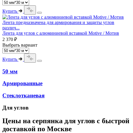
Купить
Лента предназначена для армирования и защиты углов
различ...
Лента для углов с алюминиевой вставкой Motive / Мотив
2 370 ₽
Выбрать вариант
Купить
50 мм
Армированные
Стеклотканевая
Для углов
Цены на
серпянка для углов
с быстрой
доставкой по Москве