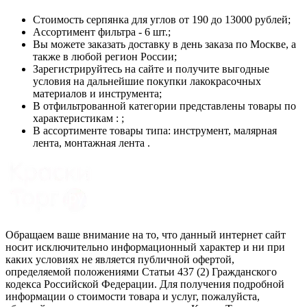
Стоимость
серпянка для углов
от 190 до 13000 рублей;
Ассортимент фильтра - 6 шт.;
Вы можете заказать доставку в день заказа по Москве, а
также в любой регион России;
Зарегистрируйтесь на сайте и получите выгодные
условия на дальнейшие покупки лакокрасочных
материалов и инструмента;
В отфильтрованной категории представлены товары по
характеристикам : ;
В ассортименте товары типа: инструмент, малярная
лента, монтажная лента .
Обращаем ваше внимание на то, что данный интернет сайт
носит исключительно информационный характер и ни при
каких условиях не является публичной офертой,
определяемой положениями Статьи 437 (2) Гражданского
кодекса Российской Федерации. Для получения подробной
информации о стоимости товара и услуг, пожалуйста,