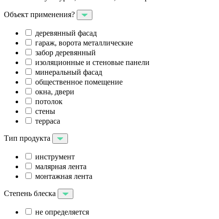
Объект применения?
деревянный фасад
гараж, ворота металлические
забор деревянный
изоляционные и стеновые панели
минеральный фасад
общественное помещение
окна, двери
потолок
стены
терраса
Тип продукта
инструмент
малярная лента
монтажная лента
Степень блеска
не определяется