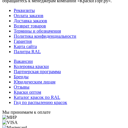
обращайтесь к менеджерам компании «КраскиТорг.ру».
Реквизиты
Оплата заказов
Доставка заказов
Возврат товаров
Термины и обозначения
Политика конфиденциальности
Гарантия
Карта сайта
Палитра RAL
Вакансии
Колеровка краски
Партнерская программа
Бренды
Юридическим лицам
Отзывы
Краски оптом
Каталог красок по RAL
Гид по распылению красок
Мы принимаем к оплате