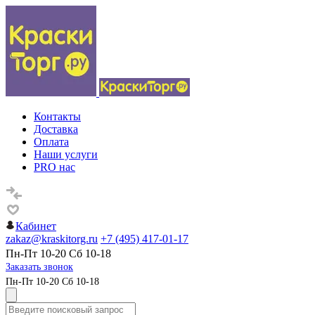
Контакты
Доставка
Оплата
Наши услуги
PRO нас
Кабинет
zakaz@kraskitorg.ru
+7 (495) 417-01-17
Пн-Пт 10-20 Сб 10-18
Заказать звонок
Пн-Пт 10-20 Сб 10-18