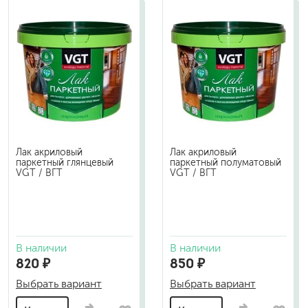
Лак акриловый
Лак акриловый
паркетный глянцевый
паркетный полуматовый
VGT / ВГТ
VGT / ВГТ
В наличии
В наличии
820 ₽
850 ₽
Выбрать вариант
Выбрать вариант