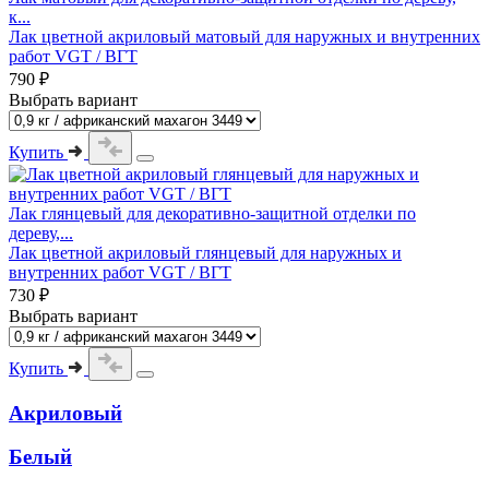
к...
Лак цветной акриловый матовый для наружных и внутренних
работ VGT / ВГТ
790 ₽
Выбрать вариант
Купить
Лак глянцевый для декоративно-защитной отделки по
дереву,...
Лак цветной акриловый глянцевый для наружных и
внутренних работ VGT / ВГТ
730 ₽
Выбрать вариант
Купить
Акриловый
Белый