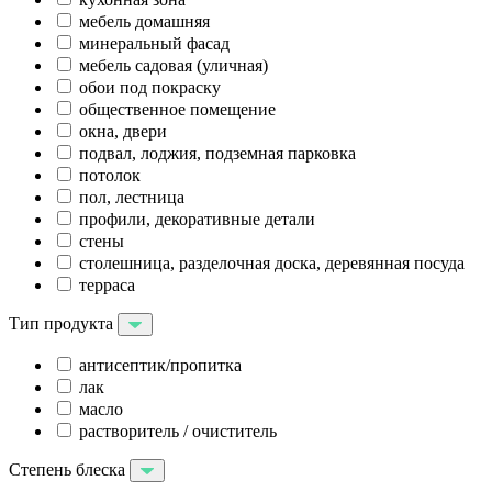
мебель домашняя
минеральный фасад
мебель садовая (уличная)
обои под покраску
общественное помещение
окна, двери
подвал, лоджия, подземная парковка
потолок
пол, лестница
профили, декоративные детали
стены
столешница, разделочная доска, деревянная посуда
терраса
Тип продукта
антисептик/пропитка
лак
масло
растворитель / очиститель
Степень блеска