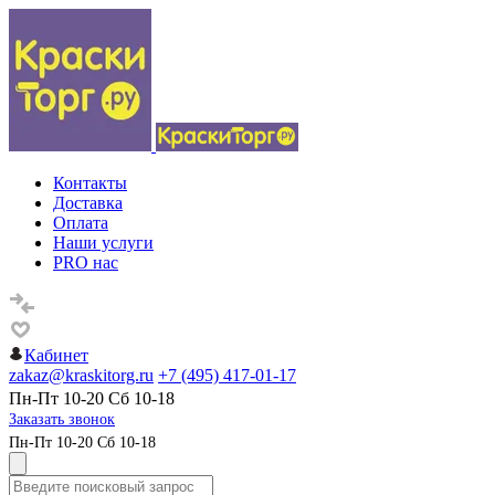
Контакты
Доставка
Оплата
Наши услуги
PRO нас
Кабинет
zakaz@kraskitorg.ru
+7 (495) 417-01-17
Пн-Пт 10-20 Сб 10-18
Заказать звонок
Пн-Пт 10-20 Сб 10-18