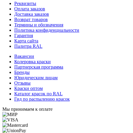
Реквизиты
Оплата заказов
Доставка заказов
Возврат товаров
Термины и обозначения
Политика конфиденциальности
Гарантия
Карта сайта
Палитра RAL
Вакансии
Колеровка краски
Партнерская программа
Бренды
Юридическим лицам
Отзывы
Краски оптом
Каталог красок по RAL
Гид по распылению красок
Мы принимаем к оплате