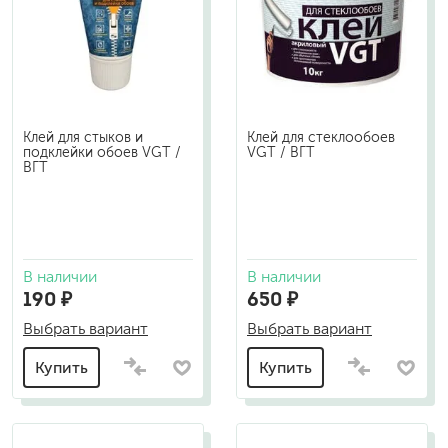
Клей для стыков и
Клей для стеклообоев
подклейки обоев VGT /
VGT / ВГТ
ВГТ
В наличии
В наличии
190 ₽
650 ₽
Выбрать вариант
Выбрать вариант
Купить
Купить