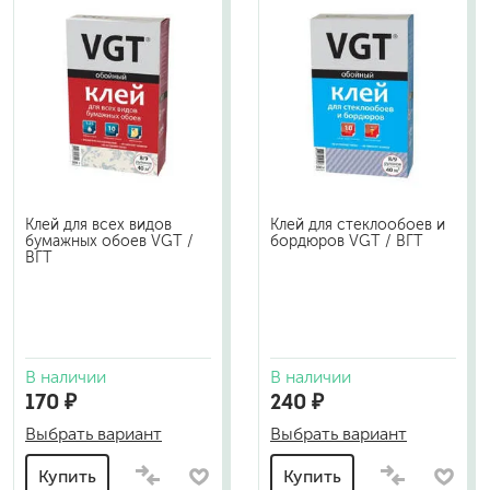
Клей для всех видов
Клей для стеклообоев и
бумажных обоев VGT /
бордюров VGT / ВГТ
ВГТ
В наличии
В наличии
170 ₽
240 ₽
Выбрать вариант
Выбрать вариант
Купить
Купить