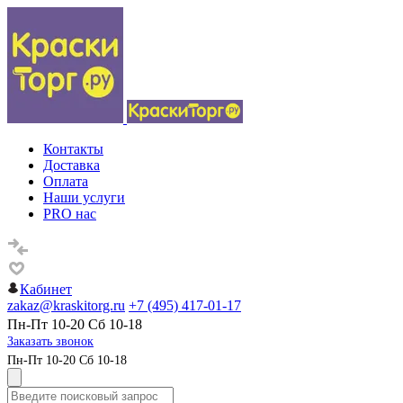
Контакты
Доставка
Оплата
Наши услуги
PRO нас
Кабинет
zakaz@kraskitorg.ru
+7 (495) 417-01-17
Пн-Пт 10-20 Сб 10-18
Заказать звонок
Пн-Пт 10-20 Сб 10-18