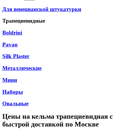
Для венецианской штукатурки
Трапециевидные
Boldrini
Pavan
Silk Plaster
Металлические
Мини
Наборы
Овальные
Цены на
кельма трапециевидная
с
быстрой доставкой по Москве