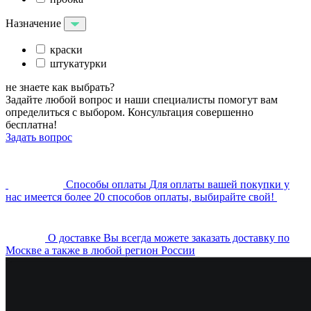
Назначение
краски
штукатурки
не знаете как выбрать?
Задайте любой вопрос и наши специалисты помогут вам
определиться с выбором. Консультация совершенно
бесплатна!
Задать вопрос
Cпособы оплаты
Для оплаты вашей покупки у
нас имеется более 20 способов оплаты, выбирайте свой!
О доставке
Вы всегда можете заказать доставку по
Москве а также в любой регион России