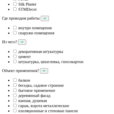
Silk Plaster
STMDecor
Где проводим работы
внутри помещения
снаружи помещения
Из чего?
декоративная штукатурка
цемент
штукатурка, шпатлевка, гипсокартон
Объект применения?
балкон
беседка, садовое строение
бытовое применение
деревянный фасад
ванная, душевая
гараж, ворота металлические
изоляционные и стеновые панели