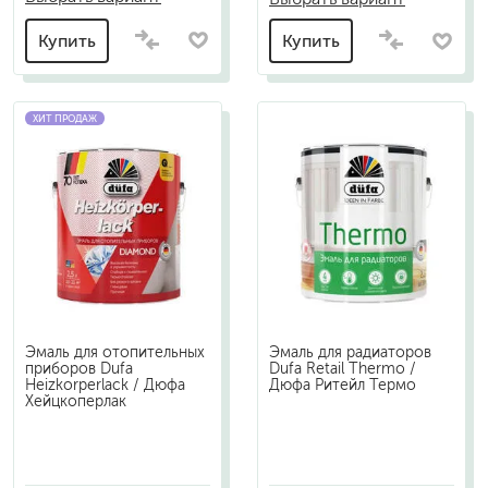
Купить
Купить
ХИТ ПРОДАЖ
Эмаль для отопительных
Эмаль для радиаторов
приборов Dufa
Dufa Retail Thermo /
Heizkorperlack / Дюфа
Дюфа Ритейл Термо
Хейцкоперлак