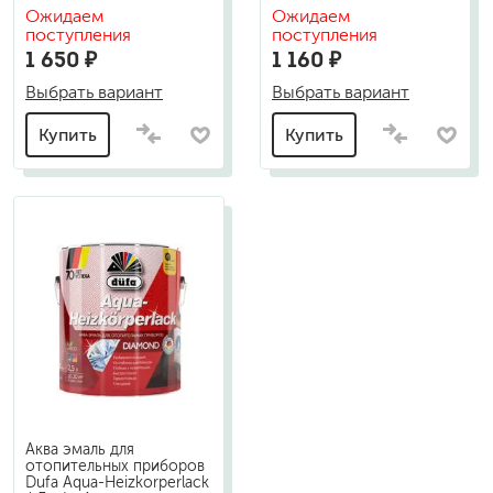
Ожидаем
Ожидаем
поступления
поступления
1 650 ₽
1 160 ₽
Выбрать вариант
Выбрать вариант
Купить
Купить
Аква эмаль для
отопительных приборов
Dufa Aqua-Heizkorperlack