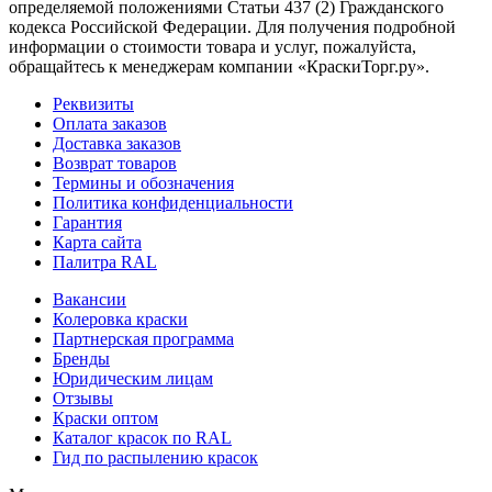
определяемой положениями Статьи 437 (2) Гражданского
кодекса Российской Федерации. Для получения подробной
информации о стоимости товара и услуг, пожалуйста,
обращайтесь к менеджерам компании «КраскиТорг.ру».
Реквизиты
Оплата заказов
Доставка заказов
Возврат товаров
Термины и обозначения
Политика конфиденциальности
Гарантия
Карта сайта
Палитра RAL
Вакансии
Колеровка краски
Партнерская программа
Бренды
Юридическим лицам
Отзывы
Краски оптом
Каталог красок по RAL
Гид по распылению красок