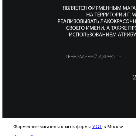
Фирменные магазины красок фирмы
VGT
в Москве