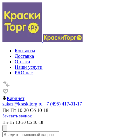
Контакты
Доставка
Оплата
Наши услуги
PRO нас
Кабинет
zakaz@kraskitorg.ru
+7 (495) 417-01-17
Пн-Пт 10-20 Сб 10-18
Заказать звонок
Пн-Пт 10-20 Сб 10-18