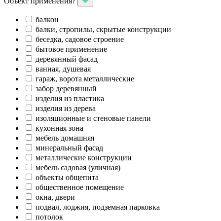
Объект применения?
балкон
балки, стропилы, скрытые конструкции
беседка, садовое строение
бытовое применение
деревянный фасад
ванная, душевая
гараж, ворота металлические
забор деревянный
изделия из пластика
изделия из дерева
изоляционные и стеновые панели
кухонная зона
мебель домашняя
минеральный фасад
металлические конструкции
мебель садовая (уличная)
объекты общепита
общественное помещение
окна, двери
подвал, лоджия, подземная парковка
потолок