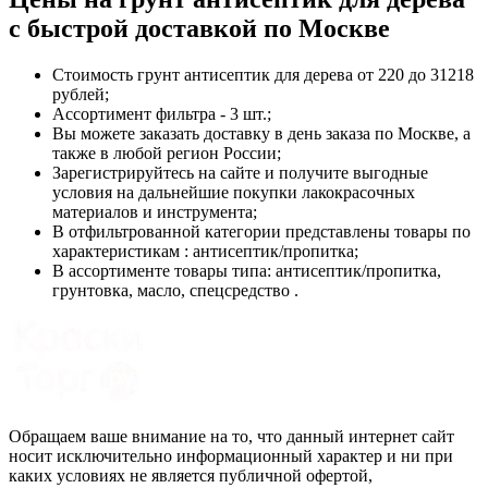
с быстрой доставкой по Москве
Стоимость
грунт антисептик для дерева
от 220 до 31218
рублей;
Ассортимент фильтра - 3 шт.;
Вы можете заказать доставку в день заказа по Москве, а
также в любой регион России;
Зарегистрируйтесь на сайте и получите выгодные
условия на дальнейшие покупки лакокрасочных
материалов и инструмента;
В отфильтрованной категории представлены товары по
характеристикам : антисептик/пропитка;
В ассортименте товары типа: антисептик/пропитка,
грунтовка, масло, спецсредство .
Обращаем ваше внимание на то, что данный интернет сайт
носит исключительно информационный характер и ни при
каких условиях не является публичной офертой,