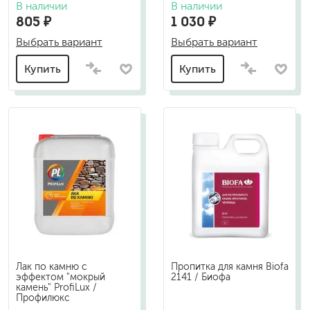
В наличии
В наличии
805 ₽
1 030 ₽
Выбрать вариант
Выбрать вариант
Купить
Купить
Лак по камню с
Пропитка для камня Biofa
эффектом "мокрый
2141 / Биофа
камень" ProfiLux /
Профилюкс