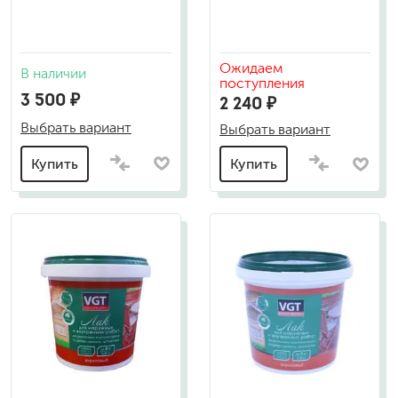
Ожидаем
В наличии
поступления
3 500 ₽
2 240 ₽
Выбрать вариант
Выбрать вариант
Купить
Купить