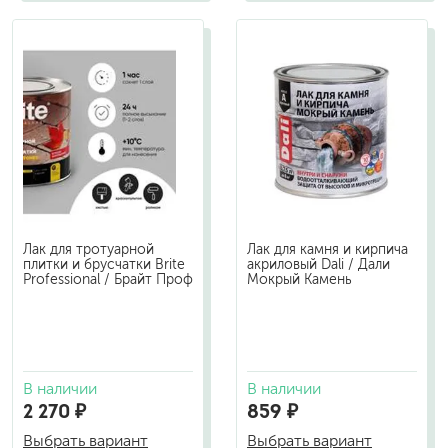
Лак для тротуарной
Лак для камня и кирпича
плитки и брусчатки Brite
акриловый Dali / Дали
Professional / Брайт Проф
Мокрый Камень
В наличии
В наличии
2 270 ₽
859 ₽
Выбрать вариант
Выбрать вариант