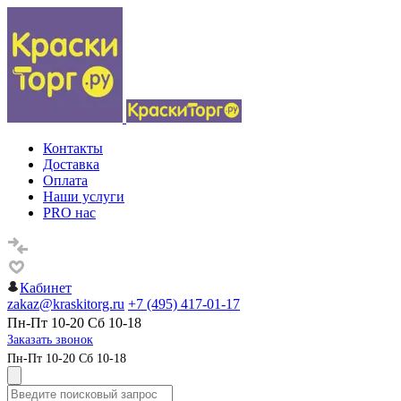
Контакты
Доставка
Оплата
Наши услуги
PRO нас
Кабинет
zakaz@kraskitorg.ru
+7 (495) 417-01-17
Пн-Пт 10-20 Сб 10-18
Заказать звонок
Пн-Пт 10-20 Сб 10-18