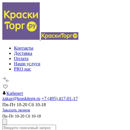
Контакты
Доставка
Оплата
Наши услуги
PRO нас
Кабинет
zakaz@kraskitorg.ru
+7 (495) 417-01-17
Пн-Пт 10-20 Сб 10-18
Заказать звонок
Пн-Пт 10-20 Сб 10-18