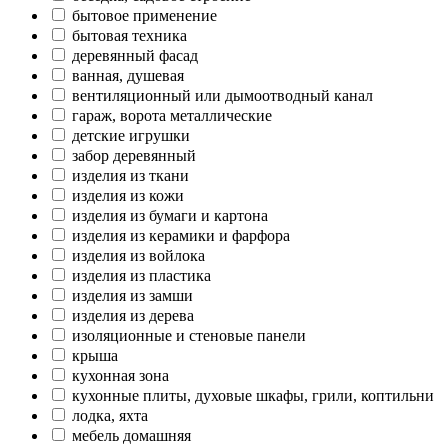
бытовое применение
бытовая техника
деревянный фасад
ванная, душевая
вентиляционный или дымоотводный канал
гараж, ворота металлические
детские игрушки
забор деревянный
изделия из ткани
изделия из кожи
изделия из бумаги и картона
изделия из керамики и фарфора
изделия из войлока
изделия из пластика
изделия из замши
изделия из дерева
изоляционные и стеновые панели
крыша
кухонная зона
кухонные плиты, духовые шкафы, грили, коптильни
лодка, яхта
мебель домашняя