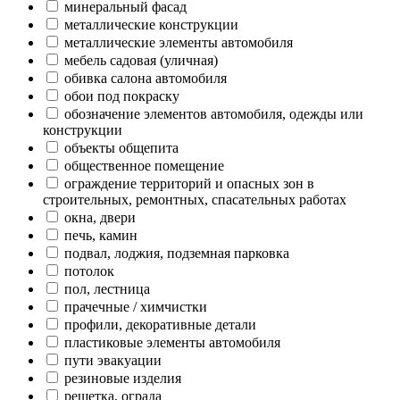
минеральный фасад
металлические конструкции
металлические элементы автомобиля
мебель садовая (уличная)
обивка салона автомобиля
обои под покраску
обозначение элементов автомобиля, одежды или
конструкции
объекты общепита
общественное помещение
ограждение территорий и опасных зон в
строительных, ремонтных, спасательных работах
окна, двери
печь, камин
подвал, лоджия, подземная парковка
потолок
пол, лестница
прачечные / химчистки
профили, декоративные детали
пластиковые элементы автомобиля
пути эвакуации
резиновые изделия
решетка, ограда