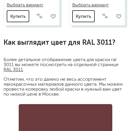
Выбрать вариант
Выбрать вариант
Купить
Купить
Как выглядит цвет для RAL 3011?
Более детальное отображение цвета для краски ral
3011 вы можете посмотреть на отдельной странице
RAL 3011
.
Отметим, что это далеко не весь ассортимент
лакокрасочных материалов данного цвета. Мы можем
провести колеровку любой краски в нужный вам цвет
по низкой цене в Москве.