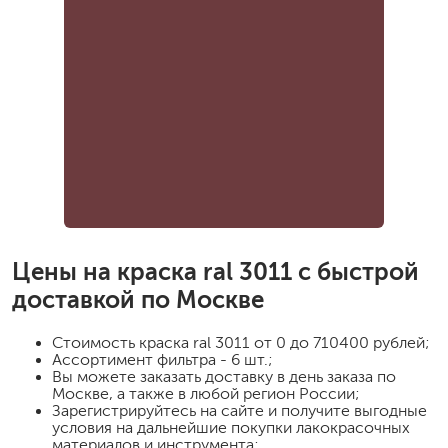
Цены на
краска ral 3011
с быстрой
доставкой по Москве
Стоимость
краска ral 3011
от 0 до 710400 рублей;
Ассортимент фильтра - 6 шт.;
Вы можете заказать доставку в день заказа по
Москве, а также в любой регион России;
Зарегистрируйтесь на сайте и получите выгодные
условия на дальнейшие покупки лакокрасочных
материалов и инструмента;