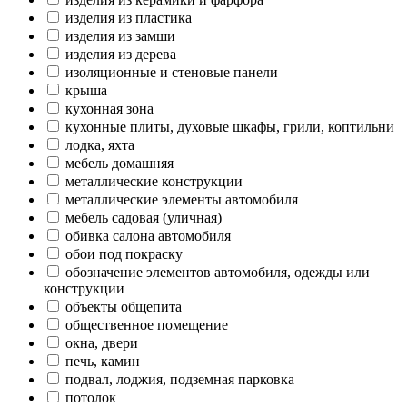
изделия из пластика
изделия из замши
изделия из дерева
изоляционные и стеновые панели
крыша
кухонная зона
кухонные плиты, духовые шкафы, грили, коптильни
лодка, яхта
мебель домашняя
металлические конструкции
металлические элементы автомобиля
мебель садовая (уличная)
обивка салона автомобиля
обои под покраску
обозначение элементов автомобиля, одежды или
конструкции
объекты общепита
общественное помещение
окна, двери
печь, камин
подвал, лоджия, подземная парковка
потолок