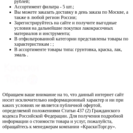
рублей;
Ассортимент фильтра - 5 шт.;
Вы можете заказать доставку в день заказа по Москве, а
также в любой регион России;
Зарегистрируйтесь на сайте и получите выгодные
условия на дальнейшие покупки лакокрасочных
материалов и инструмента;
В отфильтрованной категории представлены товары по
характеристикам : ;
В ассортименте товары типа: грунтовка, краска, лак,
эмаль .
Обращаем ваше внимание на то, что данный интернет сайт
носит исключительно информационный характер и ни при
каких условиях не является публичной офертой,
определяемой положениями Статьи 437 (2) Гражданского
кодекса Российской Федерации. Для получения подробной
информации о стоимости товара и услуг, пожалуйста,
обращайтесь к менеджерам компании «КраскиТорг.ру».