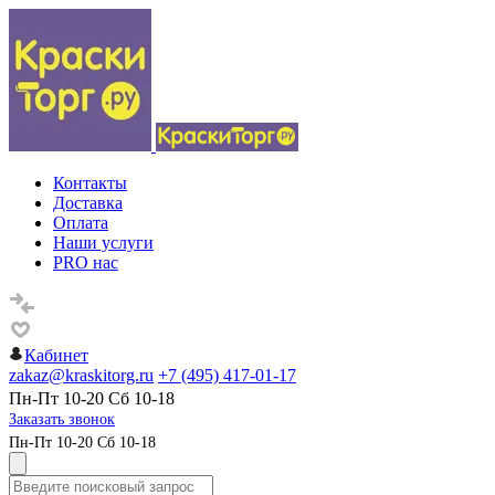
Контакты
Доставка
Оплата
Наши услуги
PRO нас
Кабинет
zakaz@kraskitorg.ru
+7 (495) 417-01-17
Пн-Пт 10-20 Сб 10-18
Заказать звонок
Пн-Пт 10-20 Сб 10-18