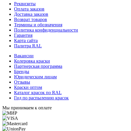
Реквизиты
Оплата заказов
Доставка заказов
Возврат товаров
Термины и обозначения
Политика конфиденциальности
Гарантия
Карта сайта
Палитра RAL
Вакансии
Колеровка краски
Партнерская программа
Бренды
Юридическим лицам
Отзывы
Краски оптом
Каталог красок по RAL
Гид по распылению красок
Мы принимаем к оплате