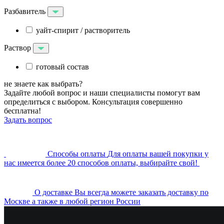
Разбавитель
уайт-спирит / растворитель
Раствор
готовый состав
не знаете как выбрать?
Задайте любой вопрос и наши специалисты помогут вам
определиться с выбором. Консультация совершенно
бесплатна!
Задать вопрос
Cпособы оплаты
Для оплаты вашей покупки у
нас имеется более 20 способов оплаты, выбирайте свой!
О доставке
Вы всегда можете заказать доставку по
Москве а также в любой регион России