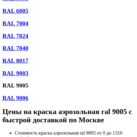
RAL 6005
RAL 7004
RAL 7024
RAL 7040
RAL 8017
RAL 9003
RAL 9005
RAL 9006
Цены на
краска аэрозольная ral 9005
с
быстрой доставкой по Москве
Стоимость
краска аэрозольная ral 9005
от 0 до 1310