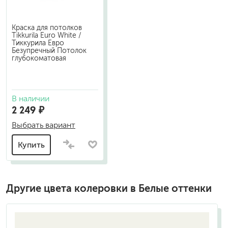
Краска для потолков
Tikkurila Euro White /
Тиккурила Евро
Безупречный Потолок
глубокоматовая
В наличии
2 249 ₽
Выбрать вариант
Купить
Другие цвета колеровки в Белые оттенки