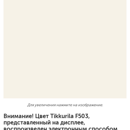
Для увеличения нажмите на изображение.
Внимание! Цвет Tikkurila F503,
представленный на дисплее,
воспроизведен электронным способом.