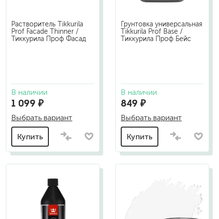
Растворитель Tikkurila
Грунтовка универсальная
Prof Facade Thinner /
Tikkurila Prof Base /
Тиккурила Проф Фасад
Тиккурила Проф Бейс
В наличии
В наличии
1 099 ₽
849 ₽
Выбрать вариант
Выбрать вариант
Купить
Купить