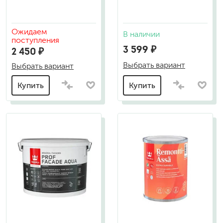
Ожидаем
В наличии
поступления
3 599 ₽
2 450 ₽
Выбрать вариант
Выбрать вариант
Купить
Купить