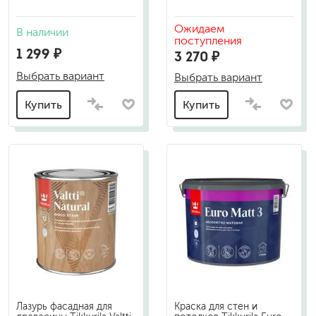
Ожидаем
В наличии
поступления
1 299 ₽
3 270 ₽
Выбрать вариант
Выбрать вариант
Купить
Купить
Лазурь фасадная для
Краска для стен и