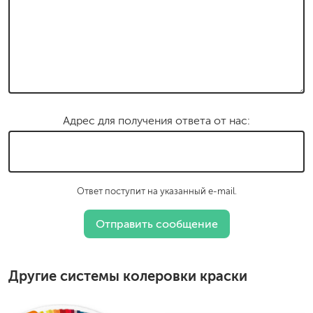
Адрес для получения ответа от нас:
Ответ поступит на указанный e-mail.
Другие системы колеровки краски