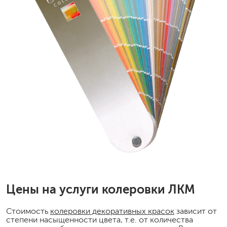
Цены на услуги колеровки ЛКМ
Стоимость
колеровки декоративных красок
зависит от
степени насыщенности цвета, т.е. от количества