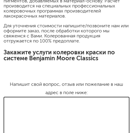
пигментов, добавляемых в материал-основу. Расчет
производится на специальных профессиональных
колеровочных программах производителей
лакокрасочных материалов.
Для уточнения стоимости напишите/позвоните нам или
оформите заказ, после обработки которого мы
свяжемся с Вами. Колерованная продукция
отгружается по 100% предоплате.
Закажите услуги колеровки краски по
системе Benjamin Moore Classics
Напишит свой вопрос, отзыв или пожелание в наш
адрес в поле ниже: