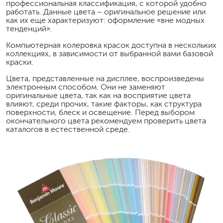
профессиональная классификация, с которой удобно
работать. Данные цвета – оригинальное решение или
как их еще характеризуют: оформление «вне модных
тенденций».
Компьютерная колеровка красок доступна в нескольких
коллекциях, в зависимости от выбранной вами базовой
краски.
Цвета, представленные на дисплее, воспроизведены
электронным способом. Они не заменяют
оригинальные цвета, так как на восприятие цвета
влияют, среди прочих, такие факторы, как структура
поверхности, блеск и освещение. Перед выбором
окончательного цвета рекомендуем проверить цвета
каталогов в естественной среде.