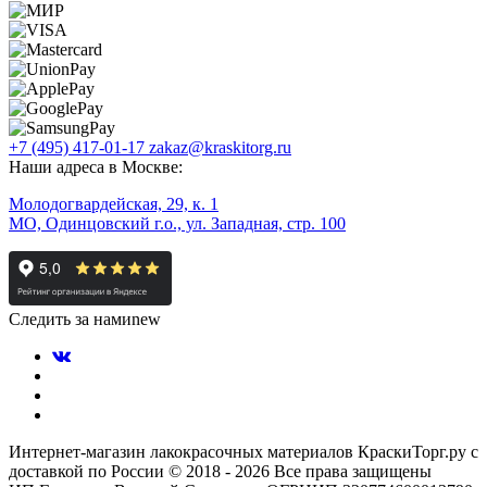
+7 (495) 417-01-17
zakaz@kraskitorg.ru
Наши адреса в Москве:
Молодогвардейская, 29, к. 1
МО, Одинцовский г.о., ул. Западная, стр. 100
Следить за нами
new
Интернет-магазин лакокрасочных материалов КраскиТорг.ру с
доставкой по России © 2018 - 2026 Все права защищены