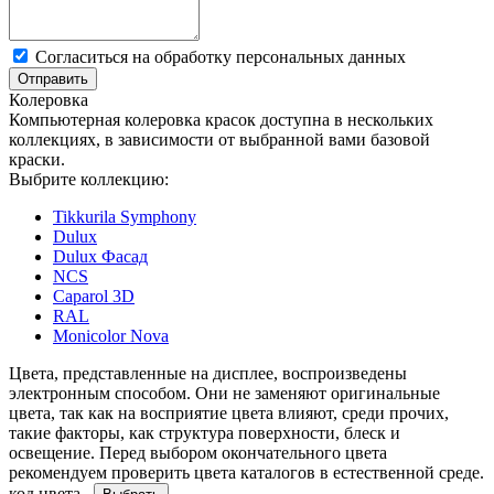
Cогласиться на обработку персональных данных
Отправить
Колеровка
Компьютерная колеровка красок доступна в нескольких
коллекциях, в зависимости от выбранной вами базовой
краски.
Выбрите коллекцию:
Tikkurila Symphony
Dulux
Dulux Фасад
NCS
Caparol 3D
RAL
Monicolor Nova
Цвета, представленные на дисплее, воспроизведены
электронным способом. Они не заменяют оригинальные
цвета, так как на восприятие цвета влияют, среди прочих,
такие факторы, как структура поверхности, блеск и
освещение. Перед выбором окончательного цвета
рекомендуем проверить цвета каталогов в естественной среде.
код цвета