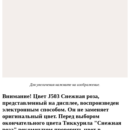
Для увеличения нажмите на изображение.
Внимание! Цвет J503 Снежная роза,
представленный на дисплее, воспроизведен
электронным способом. Он не заменяет
оригинальный цвет. Перед выбором
окончательного цвета Тиккурила "Снежная
роза" рекомендуем проверить цвет в