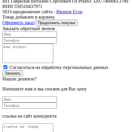
ИП Гаврилов Виталий Сергеевич ОГРНИП 320774600013790
ИНН 550510437971
SEO-продвижение сайта -
Иванов Егор
Товар добавлен в корзину
Оформить заказ
Продолжить покупки
Заказать обратный звонок
Cогласиться на обработку персональных данных
Заказать
Нашли дешевле?
Напишите нам и мы снизим для Вас цену
ссылка на сайт конкурента