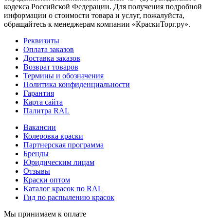
кодекса Российской Федерации. Для получения подробной
информации о стоимости товара и услуг, пожалуйста,
обращайтесь к менеджерам компании «КраскиТорг.ру».
Реквизиты
Оплата заказов
Доставка заказов
Возврат товаров
Термины и обозначения
Политика конфиденциальности
Гарантия
Карта сайта
Палитра RAL
Вакансии
Колеровка краски
Партнерская программа
Бренды
Юридическим лицам
Отзывы
Краски оптом
Каталог красок по RAL
Гид по распылению красок
Мы принимаем к оплате