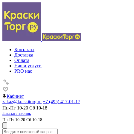
Контакты
Доставка
Оплата
Наши услуги
PRO нас
Кабинет
zakaz@kraskitorg.ru
+7 (495) 417-01-17
Пн-Пт 10-20 Сб 10-18
Заказать звонок
Пн-Пт 10-20 Сб 10-18