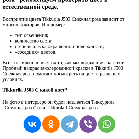
естественной среде.
Восприятие цвета Tikkurila J503 Снежная роза зависит от
многих факторов. Например:
тип освещения;
количество света;
степень блеска окрашенной поверхности;
«соседних» цветов.
Всё это сильно влияет на то, как мы видим цвет на стене.
Пробный выкрас заколерованной краски в Tikkurila J503
Снежная роза помогает посмотреть на цвет в реальных
условиях.
Tikkurila J503 С какой цвет?
На фото в интерьере он будет называться Тиккурила
"Снежная роза" или Tikkurila J Снежная роза.