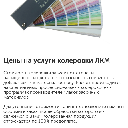
Цены на услуги колеровки ЛКМ
Стоимость колеровки зависит от степени
насыщенности цвета, т.е. от количества пигментов,
добавляемых в материал-основу. Расчет производится
на специальных профессиональных колеровочных
программах производителей лакокрасочных
материалов.
Для уточнения стоимости напишите/позвоните нам или
оформите заказ, после обработки которого мы
свяжемся с Вами. Колерованная продукция
отгружается по 100% предоплате.