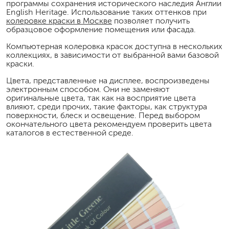
программы сохранения исторического наследия Англии
English Heritage. Использование таких оттенков при
колеровке краски в Москве
позволяет получить
образцовое оформление помещения или фасада.
Компьютерная колеровка красок доступна в нескольких
коллекциях, в зависимости от выбранной вами базовой
краски.
Цвета, представленные на дисплее, воспроизведены
электронным способом. Они не заменяют
оригинальные цвета, так как на восприятие цвета
влияют, среди прочих, такие факторы, как структура
поверхности, блеск и освещение. Перед выбором
окончательного цвета рекомендуем проверить цвета
каталогов в естественной среде.