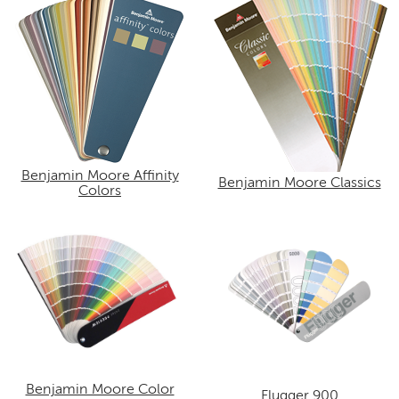
Benjamin Moore Affinity
Benjamin Moore Classics
Colors
Benjamin Moore Color
Flugger 900