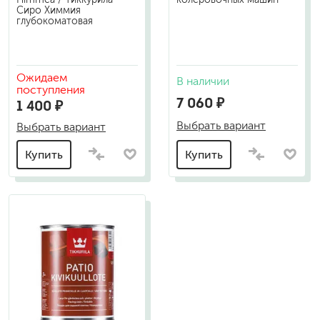
Сиро Химмия
глубокоматовая
Ожидаем
В наличии
поступления
7 060 ₽
1 400 ₽
Выбрать вариант
Выбрать вариант
Купить
Купить