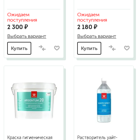
Ожидаем
Ожидаем
поступления
поступления
2 300 ₽
2 180 ₽
Выбрать вариант
Выбрать вариант
Купить
Купить
Краска гигиеническая
Растворитель уайт-