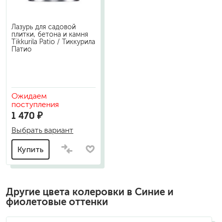
Лазурь для садовой
плитки, бетона и камня
Tikkurila Patio / Тиккурила
Патио
Ожидаем
поступления
1 470 ₽
Выбрать вариант
Купить
Другие цвета колеровки в Синие и
фиолетовые оттенки