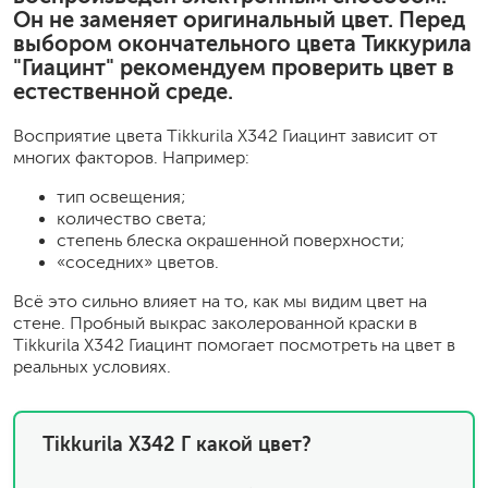
Он не заменяет оригинальный цвет. Перед
выбором окончательного цвета Тиккурила
"Гиацинт" рекомендуем проверить цвет в
естественной среде.
Восприятие цвета Tikkurila X342 Гиацинт зависит от
многих факторов. Например:
тип освещения;
количество света;
степень блеска окрашенной поверхности;
«соседних» цветов.
Всё это сильно влияет на то, как мы видим цвет на
стене. Пробный выкрас заколерованной краски в
Tikkurila X342 Гиацинт помогает посмотреть на цвет в
реальных условиях.
Tikkurila X342 Г какой цвет?