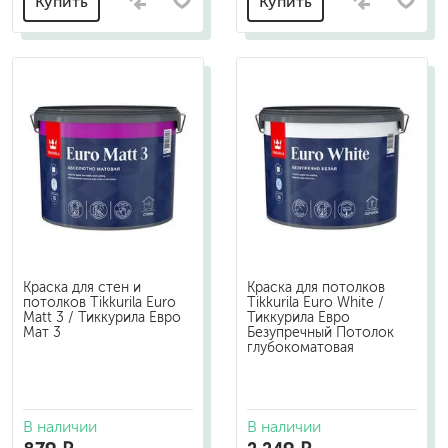
Купить
Купить
Краска для стен и
Краска для потолков
потолков Tikkurila Euro
Tikkurila Euro White /
Matt 3 / Тиккурила Евро
Тиккурила Евро
Мат 3
Безупречный Потолок
глубокоматовая
В наличии
В наличии