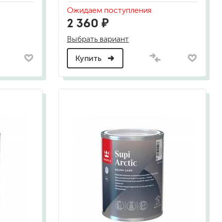
Ожидаем поступления
2 360 ₽
а
Выбрать вариант
Купить