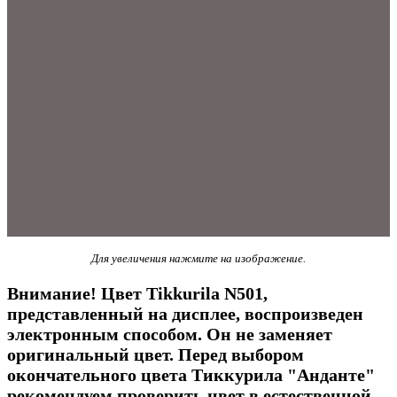
Для увеличения нажмите на изображение.
Внимание! Цвет Tikkurila N501,
представленный на дисплее, воспроизведен
электронным способом. Он не заменяет
оригинальный цвет. Перед выбором
окончательного цвета Тиккурила "Анданте"
рекомендуем проверить цвет в естественной