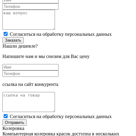
Cогласиться на обработку персональных данных
Заказать
Нашли дешевле?
Напишите нам и мы снизим для Вас цену
ссылка на сайт конкурента
Cогласиться на обработку персональных данных
Отправить
Колеровка
Компьютерная колеровка красок доступна в нескольких