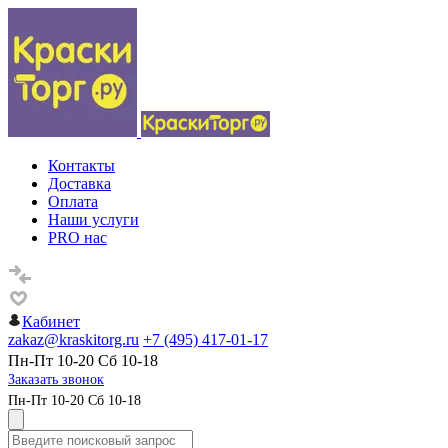
Контакты
Доставка
Оплата
Наши услуги
PRO нас
Кабинет
zakaz@kraskitorg.ru
+7 (495) 417-01-17
Пн-Пт 10-20 Сб 10-18
Заказать звонок
Пн-Пт 10-20 Сб 10-18