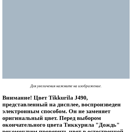
Для увеличения нажмите на изображение.
Внимание! Цвет Tikkurila J490,
представленный на дисплее, воспроизведен
электронным способом. Он не заменяет
оригинальный цвет. Перед выбором
окончательного цвета Тиккурила "Дождь"
рекомендуем проверить цвет в естественной