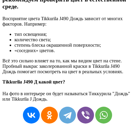
среде.
Восприятие цвета Tikkurila J490 Дождь зависит от многих
факторов. Например:
тип освещения;
количество света;
степень блеска окрашенной поверхности;
«соседних» цветов.
Всё это сильно влияет на то, как мы видим цвет на стене.
Пробный выкрас заколерованной краски в Tikkurila J490
Дождь помогает посмотреть на цвет в реальных условиях.
Tikkurila J490 Д какой цвет?
На фото в интерьере он будет называться Тиккурила "Дождь"
или Tikkurila J Дождь.