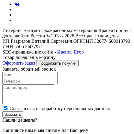
Интернет-магазин лакокрасочных материалов КраскиТорг.ру с
доставкой по России © 2018 - 2026 Все права защищены
ИП Гаврилов Виталий Сергеевич ОГРНИП 320774600013790
ИНН 550510437971
SEO-продвижение сайта -
Иванов Егор
Товар добавлен в корзину
Оформить заказ
Продолжить покупки
Заказать обратный звонок
Cогласиться на обработку персональных данных
Заказать
Нашли дешевле?
Напишите нам и мы снизим для Вас цену