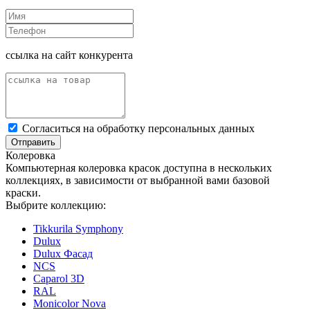
ссылка на сайт конкурента
Cогласиться на обработку персональных данных
Отправить
Колеровка
Компьютерная колеровка красок доступна в нескольких
коллекциях, в зависимости от выбранной вами базовой
краски.
Выбрите коллекцию:
Tikkurila Symphony
Dulux
Dulux Фасад
NCS
Caparol 3D
RAL
Monicolor Nova