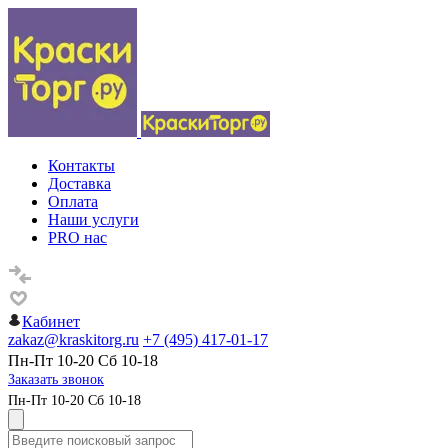
Контакты
Доставка
Оплата
Наши услуги
PRO нас
Кабинет
zakaz@kraskitorg.ru
+7 (495) 417-01-17
Пн-Пт 10-20 Сб 10-18
Заказать звонок
Пн-Пт 10-20 Сб 10-18