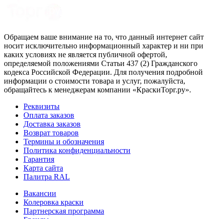
Обращаем ваше внимание на то, что данный интернет сайт
носит исключительно информационный характер и ни при
каких условиях не является публичной офертой,
определяемой положениями Статьи 437 (2) Гражданского
кодекса Российской Федерации. Для получения подробной
информации о стоимости товара и услуг, пожалуйста,
обращайтесь к менеджерам компании «КраскиТорг.ру».
Реквизиты
Оплата заказов
Доставка заказов
Возврат товаров
Термины и обозначения
Политика конфиденциальности
Гарантия
Карта сайта
Палитра RAL
Вакансии
Колеровка краски
Партнерская программа