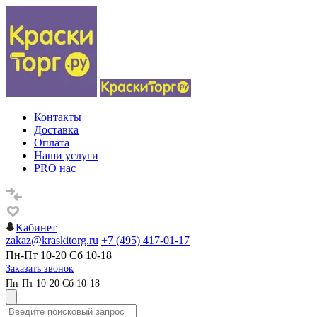
Контакты
Доставка
Оплата
Наши услуги
PRO нас
Кабинет
zakaz@kraskitorg.ru
+7 (495) 417-01-17
Пн-Пт 10-20 Сб 10-18
Заказать звонок
Пн-Пт 10-20 Сб 10-18