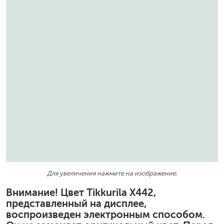
Для увеличения нажмите на изображение.
Внимание! Цвет Tikkurila X442,
представленный на дисплее,
воспроизведен электронным способом.