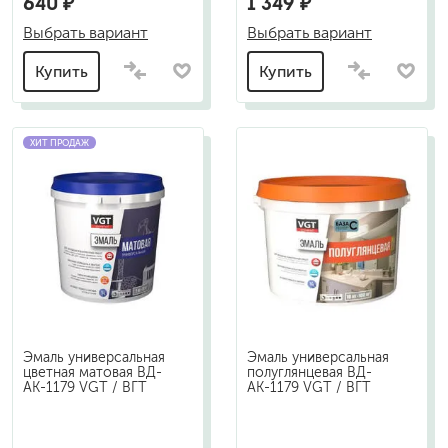
640 ₽
1 349 ₽
Выбрать вариант
Выбрать вариант
Купить
Купить
ХИТ ПРОДАЖ
Эмаль универсальная
Эмаль универсальная
цветная матовая ВД-
полуглянцевая ВД-
АК-1179 VGT / ВГТ
АК-1179 VGT / ВГТ