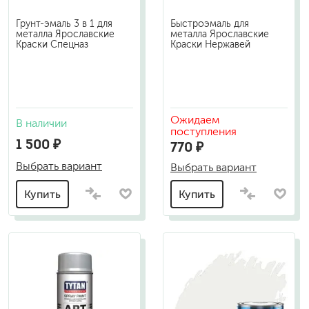
Грунт-эмаль 3 в 1 для
Быстроэмаль для
металла Ярославские
металла Ярославские
Краски Спецназ
Краски Нержавей
Ожидаем
В наличии
поступления
1 500 ₽
770 ₽
Выбрать вариант
Выбрать вариант
Купить
Купить