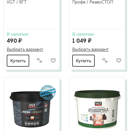
VGT / ВГТ
Профи / РжавоСТОП
В наличии
В наличии
490 ₽
1 049 ₽
Выбрать вариант
Выбрать вариант
Купить
Купить