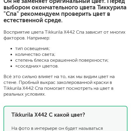
Он не заменяет оригинальный цвет. Перед
выбором окончательного цвета Тиккурила
"Спа" рекомендуем проверить цвет в
естественной среде.
Восприятие цвета Tikkurila X442 Спа зависит от многих
факторов. Например:
тип освещения;
количество света;
степень блеска окрашенной поверхности;
«соседних» цветов.
Всё это сильно влияет на то, как мы видим цвет на
стене. Пробный выкрас заколерованной краски в
Tikkurila X442 Спа помогает посмотреть на цвет в
реальных условиях.
Tikkurila X442 С какой цвет?
На фото в интерьере он будет называться