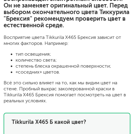
Он не заменяет оригинальный цвет. Перед
выбором окончательного цвета Тиккурила
"Брексия" рекомендуем проверить цвет в
естественной среде.
Восприятие цвета Tikkurila X465 Брексия зависит от
многих факторов. Например:
тип освещения;
количество света;
степень блеска окрашенной поверхности;
«соседних» цветов.
Всё это сильно влияет на то, как мы видим цвет на
стене. Пробный выкрас заколерованной краски в
Tikkurila X465 Брексия помогает посмотреть на цвет в
реальных условиях.
Tikkurila X465 Б какой цвет?