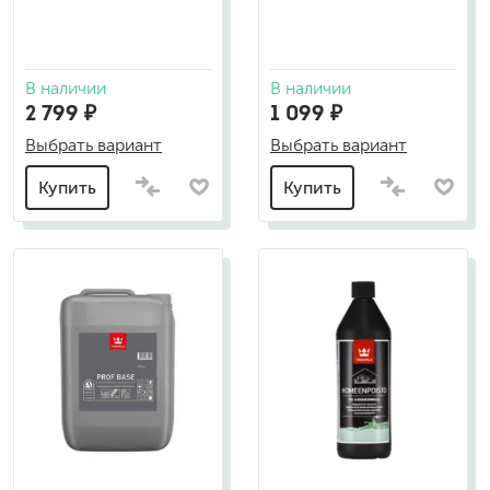
В наличии
В наличии
2 799 ₽
1 099 ₽
Выбрать вариант
Выбрать вариант
Купить
Купить