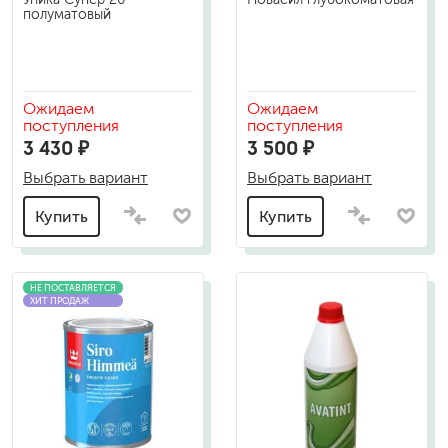
полуматовый
Ожидаем
Ожидаем
поступления
поступления
3 430 ₽
3 500 ₽
Выбрать вариант
Выбрать вариант
Купить
Купить
НЕ ПОСТАВЛЯЕТСЯ
ХИТ ПРОДАЖ