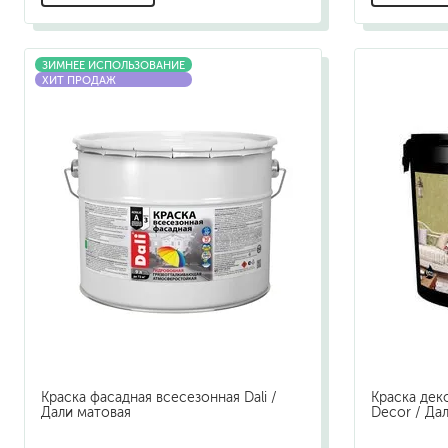
ЗИМНЕЕ ИСПОЛЬЗОВАНИЕ
ХИТ ПРОДАЖ
Краска фасадная всесезонная Dali /
Краска деко
Дали матовая
Decor / Да