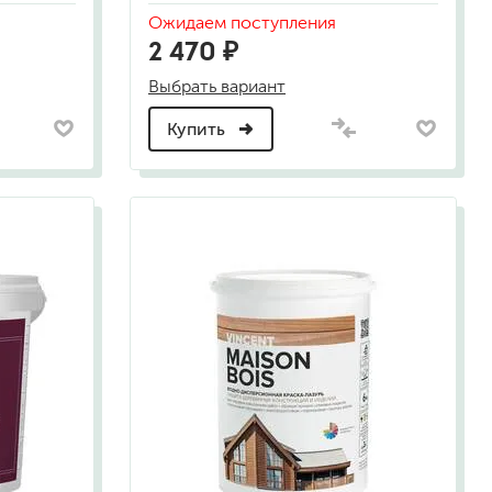
Ожидаем поступления
2 470 ₽
а
Выбрать вариант
Купить