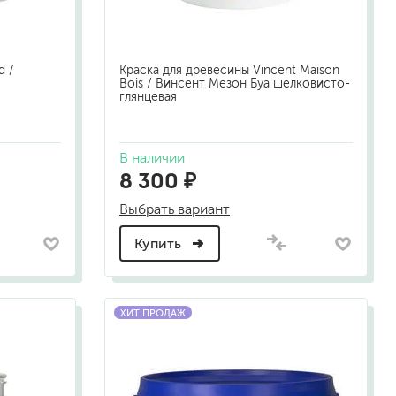
d /
Краска для древесины Vincent Maison
Bois / Винсент Мезон Буа шелковисто-
глянцевая
В наличии
8 300 ₽
Выбрать вариант
Купить
ХИТ ПРОДАЖ