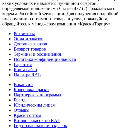
каких условиях не является публичной офертой,
определяемой положениями Статьи 437 (2) Гражданского
кодекса Российской Федерации. Для получения подробной
информации о стоимости товара и услуг, пожалуйста,
обращайтесь к менеджерам компании «КраскиТорг.ру».
Реквизиты
Оплата заказов
Доставка заказов
Возврат товаров
Термины и обозначения
Политика конфиденциальности
Гарантия
Карта сайта
Палитра RAL
Вакансии
Колеровка краски
Партнерская программа
Бренды
Юридическим лицам
Отзывы
Краски оптом
Каталог красок по RAL
Гид по распылению красок