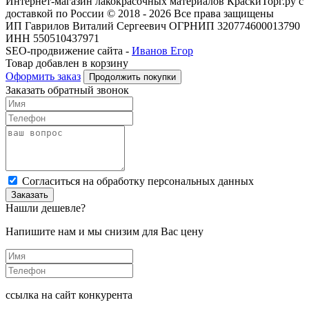
Интернет-магазин лакокрасочных материалов КраскиТорг.ру с
доставкой по России © 2018 - 2026 Все права защищены
ИП Гаврилов Виталий Сергеевич ОГРНИП 320774600013790
ИНН 550510437971
SEO-продвижение сайта -
Иванов Егор
Товар добавлен в корзину
Оформить заказ
Продолжить покупки
Заказать обратный звонок
Cогласиться на обработку персональных данных
Заказать
Нашли дешевле?
Напишите нам и мы снизим для Вас цену
ссылка на сайт конкурента