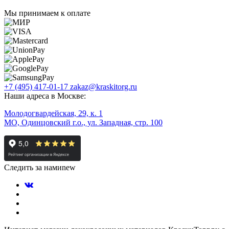
Мы принимаем к оплате
+7 (495) 417-01-17
zakaz@kraskitorg.ru
Наши адреса в Москве:
Молодогвардейская, 29, к. 1
МО, Одинцовский г.о., ул. Западная, стр. 100
Следить за нами
new