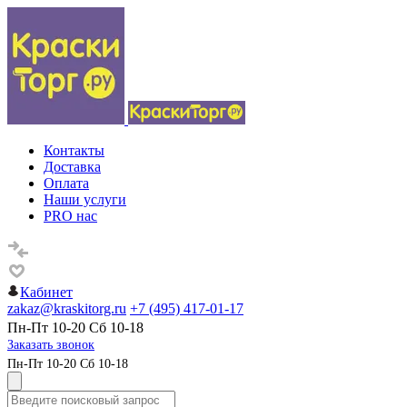
Контакты
Доставка
Оплата
Наши услуги
PRO нас
Кабинет
zakaz@kraskitorg.ru
+7 (495) 417-01-17
Пн-Пт 10-20 Сб 10-18
Заказать звонок
Пн-Пт 10-20 Сб 10-18