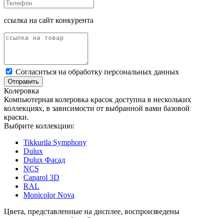
ссылка на сайт конкурента
Cогласиться на обработку персональных данных
Отправить
Колеровка
Компьютерная колеровка красок доступна в нескольких
коллекциях, в зависимости от выбранной вами базовой
краски.
Выбрите коллекцию:
Tikkurila Symphony
Dulux
Dulux Фасад
NCS
Caparol 3D
RAL
Monicolor Nova
Цвета, представленные на дисплее, воспроизведены