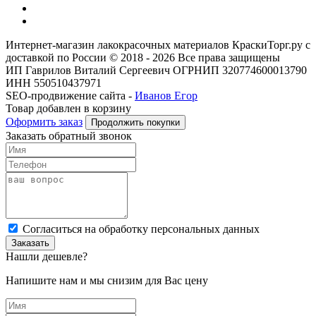
Интернет-магазин лакокрасочных материалов КраскиТорг.ру с
доставкой по России © 2018 - 2026 Все права защищены
ИП Гаврилов Виталий Сергеевич ОГРНИП 320774600013790
ИНН 550510437971
SEO-продвижение сайта -
Иванов Егор
Товар добавлен в корзину
Оформить заказ
Продолжить покупки
Заказать обратный звонок
Cогласиться на обработку персональных данных
Заказать
Нашли дешевле?
Напишите нам и мы снизим для Вас цену