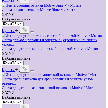
Купить
Лента соединительная Motive Sime V / Мотив
2 450 ₽
Выбрать вариант
Купить
Лента для армирования и защиты внутренних и внешних
углов...
Лента для углов с металлической вставкой Motive / Мотив
2 340 ₽
Выбрать вариант
Купить
Лента предназначена для армирования и защиты углов
различ...
Лента для углов с алюминиевой вставкой Motive / Мотив
2 370 ₽
Выбрать вариант