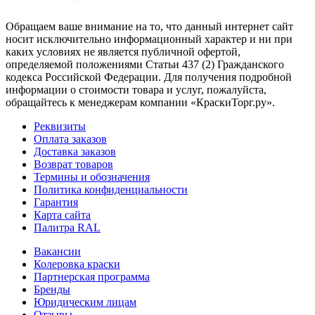
Обращаем ваше внимание на то, что данный интернет сайт
носит исключительно информационный характер и ни при
каких условиях не является публичной офертой,
определяемой положениями Статьи 437 (2) Гражданского
кодекса Российской Федерации. Для получения подробной
информации о стоимости товара и услуг, пожалуйста,
обращайтесь к менеджерам компании «КраскиТорг.ру».
Реквизиты
Оплата заказов
Доставка заказов
Возврат товаров
Термины и обозначения
Политика конфиденциальности
Гарантия
Карта сайта
Палитра RAL
Вакансии
Колеровка краски
Партнерская программа
Бренды
Юридическим лицам
Отзывы