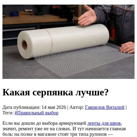
Какая серпянка лучше?
Дата публикации:
14 мая 2026
| Автор:
Гаврилов Виталий
|
Теги:
#Правильный выбор
Если вы дошли до выбора армирующей
ленты для швов
,
значит, ремонт уже не на словах. И тут начинается главная
боль: на полке в магазине стоят три типа рулонов —