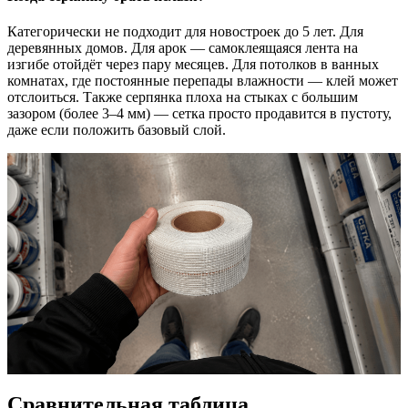
Категорически не подходит для новостроек до 5 лет. Для
деревянных домов. Для арок — самоклеящаяся лента на
изгибе отойдёт через пару месяцев. Для потолков в ванных
комнатах, где постоянные перепады влажности — клей может
отслоиться. Также серпянка плоха на стыках с большим
зазором (более 3–4 мм) — сетка просто продавится в пустоту,
даже если положить базовый слой.
Сравнительная таблица