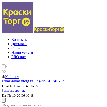
Контакты
Доставка
Оплата
Наши услуги
PRO нас
Кабинет
zakaz@kraskitorg.ru
+7 (495) 417-01-17
Пн-Пт 10-20 Сб 10-18
Заказать звонок
Пн-Пт 10-20 Сб 10-18