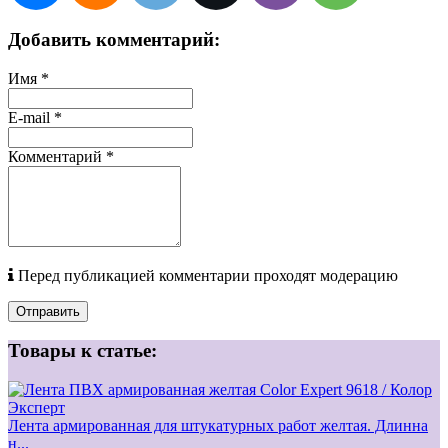
Добавить комментарий:
Имя
*
E-mail
*
Комментарий
*
Перед публикацией комментарии проходят модерацию
Отправить
Товары к статье:
Лента армированная для штукатурных работ желтая. Длинна
н...