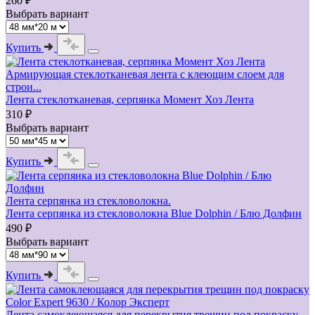
260 ₽
Выбрать вариант
Купить
Армирующая стеклотканевая лента с клеющим слоем для
строи...
Лента стеклотканевая, серпянка Момент Хоз Лента
310 ₽
Выбрать вариант
Купить
Лента серпянка из стекловолокна.
Лента серпянка из стекловолокна Blue Dolphin / Блю Долфин
490 ₽
Выбрать вариант
Купить
Лента самоклеющаяся для перекрытия трещин под покраску