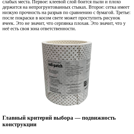
слабых места. Первое: клеевой слой боится пыли и плохо
держится на непрогрунтованных стыках. Второе: сетка имеет
низкую прочность на разрыв по сравнению с бумагой. Третье:
после покраски в косом свете может проступить рисунок
ячеек. Это не значит, что серпянка плохая. Это значит, что у
неё есть своя зона ответственности.
Главный критерий выбора — подвижность
конструкции