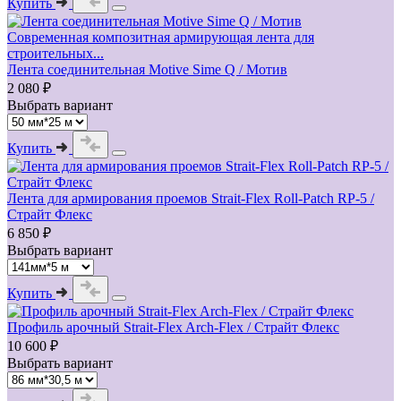
Купить
Современная композитная армирующая лента для
строительных...
Лента соединительная Motive Sime Q / Мотив
2 080 ₽
Выбрать вариант
Купить
Лента для армирования проемов Strait-Flex Roll-Patch RP-5 /
Страйт Флекс
6 850 ₽
Выбрать вариант
Купить
Профиль арочный Strait-Flex Arch-Flex / Страйт Флекс
10 600 ₽
Выбрать вариант