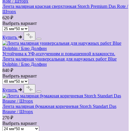
Лента малярная красная сверхтонкая Storch Premium Das Rote /
Шторх
620 ₽
Выбрать вариант
Купить
Устойчива к УФ-излучениям и повышенной влажности.
Лента малярная универсальная для наружных работ Blue
Dolphin / Блю Долфин
840 ₽
Выбрать вариант
Купить
Лента малярная бумажная коричневая Storch Standart Das
Braune / Шторх
270 ₽
Выбрать вариант