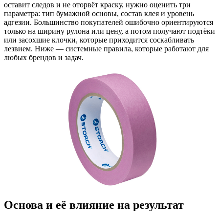
оставит следов и не оторвёт краску, нужно оценить три
параметра: тип бумажной основы, состав клея и уровень
адгезии. Большинство покупателей ошибочно ориентируются
только на ширину рулона или цену, а потом получают подтёки
или засохшие клочки, которые приходится соскабливать
лезвием. Ниже — системные правила, которые работают для
любых брендов и задач.
Основа и её влияние на результат