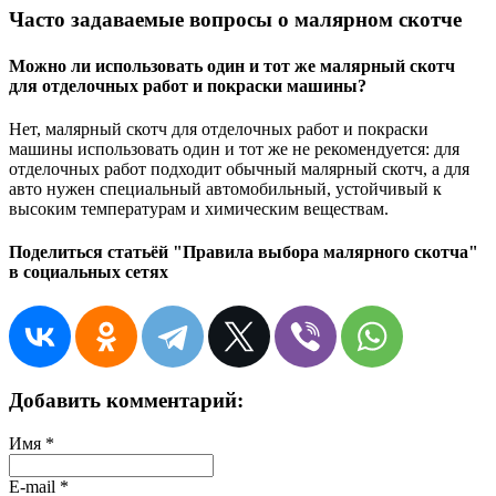
Часто задаваемые вопросы о малярном скотче
Можно ли использовать один и тот же малярный скотч
для отделочных работ и покраски машины?
Нет, малярный скотч для отделочных работ и покраски
машины использовать один и тот же не рекомендуется: для
отделочных работ подходит обычный малярный скотч, а для
авто нужен специальный автомобильный, устойчивый к
высоким температурам и химическим веществам.
Поделиться статьёй "Правила выбора малярного скотча"
в социальных сетях
Добавить комментарий:
Имя
*
E-mail
*