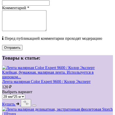
Комментарий
*
Перед публикацией комментарии проходят модерацию
Отправить
Товары к статье:
Клейкая, бумажная. малярная лента. Используется в
широком...
Лента малярная Color Expert 9600 / Колор Эксперт
120 ₽
Выбрать вариант
Купить