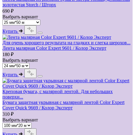
золотистая Storch / Шторх
690 ₽
Выбрать вариант
Купить
Для очень хорошего результата на гладких и слегка шерохов...
Лента малярная Color Expert 9601 / Колор Эксперт
180 ₽
Выбрать вариант
Купить
Креповая бумага, с малярной лентой. Для небольших
поверхн...
Бумага защитная укрывная с малярной лентой Color Expert
Cover Quick 9669 / Колор Эксперт
310 ₽
Выбрать вариант
Купить