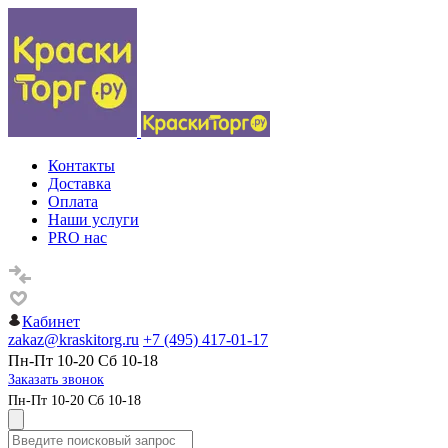
Контакты
Доставка
Оплата
Наши услуги
PRO нас
Кабинет
zakaz@kraskitorg.ru
+7 (495) 417-01-17
Пн-Пт 10-20 Сб 10-18
Заказать звонок
Пн-Пт 10-20 Сб 10-18