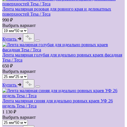
Лента малярная розовая для ровного края и деликатных
поверхностей Tesa / Теса
990 ₽
Выбрать вариант
Купить
Лента малярная голубая для идеально ровных краев фасадная
Tesa / Теса
650 ₽
Выбрать вариант
Купить
Лента малярная синяя для идеально ровных краев УФ 26
недель Tesa / Теса
1 130 ₽
Выбрать вариант