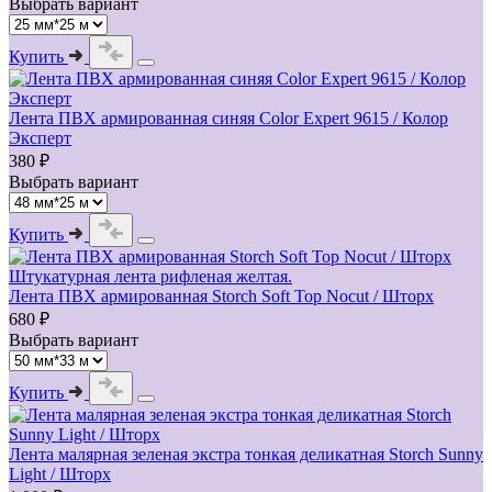
Выбрать вариант
Купить
Лента ПВХ армированная синяя Color Expert 9615 / Колор
Эксперт
380 ₽
Выбрать вариант
Купить
Штукатурная лента рифленая желтая.
Лента ПВХ армированная Storch Soft Top Nocut / Шторх
680 ₽
Выбрать вариант
Купить
Лента малярная зеленая экстра тонкая деликатная Storch Sunny
Light / Шторх