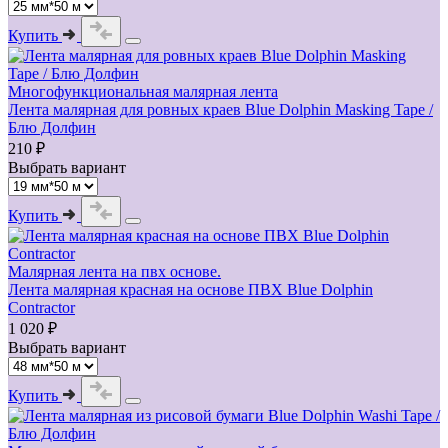
Купить
Многофункциональная малярная лента
Лента малярная для ровных краев Blue Dolphin Masking Tape /
Блю Долфин
210 ₽
Выбрать вариант
Купить
Малярная лента на пвх основе.
Лента малярная красная на основе ПВХ Blue Dolphin
Contractor
1 020 ₽
Выбрать вариант
Купить