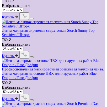
1 000 ₽
Выбрать вариант
Купить
Лента малярная сиреневая сверхтонкая Storch Sunny Top
Sensitive / Шторх
760 ₽
Выбрать вариант
Купить
Профессиональная маскировочная оранжевая малярная лента.
Лента малярная на основе ПВХ для наружных работ Blue
Dolphin / Блю Долфин
500 ₽
Выбрать вариант
Купить