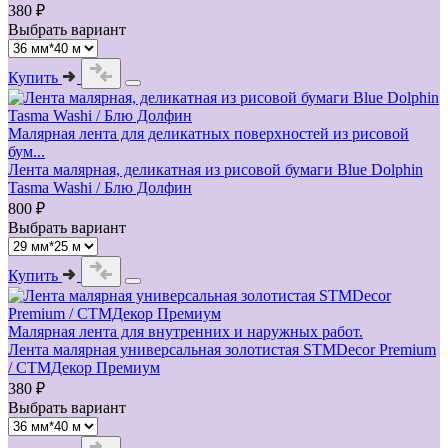
380 ₽
Выбрать вариант
Купить
Малярная лента для деликатных поверхностей из рисовой
бум...
Лента малярная, деликатная из рисовой бумаги Blue Dolphin
Tasma Washi / Блю Долфин
800 ₽
Выбрать вариант
Купить
Малярная лента для внутренних и наружных работ.
Лента малярная универсальная золотистая STMDecor Premium
/ СТМДекор Премиум
380 ₽
Выбрать вариант