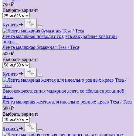
790 ₽
Выбрать вариант
Купить
Лента малярная позволит создать аккуратные края при
покра...
Лента малярная бумажная Tesa / Теса
500 ₽
Выбрать вариант
Купить
Высококачественная малярная лента со сбалансированной
пос...
Лента малярная желтая для идеально ровных краев Tesa / Теса
580 ₽
Выбрать вариант
Купить