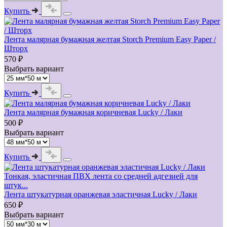
Купить
Лента малярная бумажная желтая Storch Premium Easy Paper /
Шторх
570 ₽
Выбрать вариант
Купить
Лента малярная бумажная коричневая Lucky / Лаки
500 ₽
Выбрать вариант
Купить
Тонкая, эластичная ПВХ лента со средней адгезией для
штук...
Лента штукатурная оранжевая эластичная Lucky / Лаки
650 ₽
Выбрать вариант