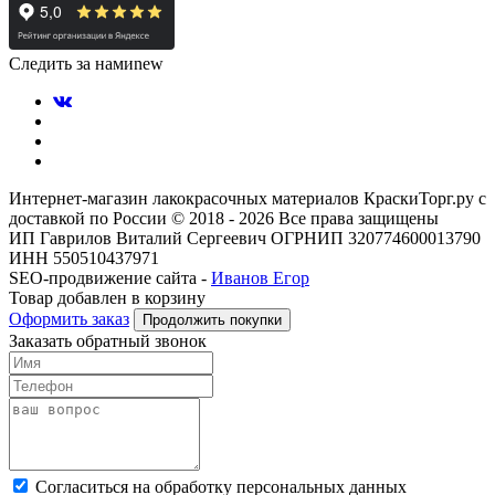
Следить за нами
new
Интернет-магазин лакокрасочных материалов КраскиТорг.ру с
доставкой по России © 2018 - 2026 Все права защищены
ИП Гаврилов Виталий Сергеевич ОГРНИП 320774600013790
ИНН 550510437971
SEO-продвижение сайта -
Иванов Егор
Товар добавлен в корзину
Оформить заказ
Продолжить покупки
Заказать обратный звонок
Cогласиться на обработку персональных данных