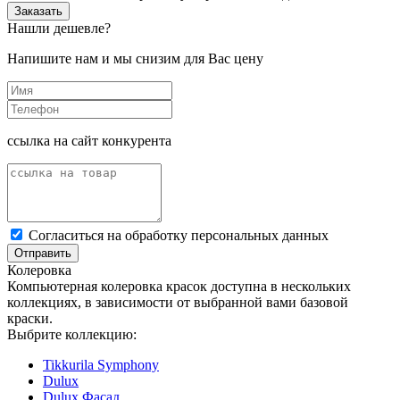
Заказать
Нашли дешевле?
Напишите нам и мы снизим для Вас цену
ссылка на сайт конкурента
Cогласиться на обработку персональных данных
Отправить
Колеровка
Компьютерная колеровка красок доступна в нескольких
коллекциях, в зависимости от выбранной вами базовой
краски.
Выбрите коллекцию:
Tikkurila Symphony
Dulux
Dulux Фасад