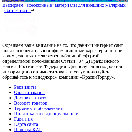
Выбираем "всесезонные" материалы для внешних малярных
работ.
Читать
Обращаем ваше внимание на то, что данный интернет сайт
носит исключительно информационный характер и ни при
каких условиях не является публичной офертой,
определяемой положениями Статьи 437 (2) Гражданского
кодекса Российской Федерации. Для получения подробной
информации о стоимости товара и услуг, пожалуйста,
обращайтесь к менеджерам компании «КраскиТорг.ру».
Реквизиты
Оплата заказов
Доставка заказов
Возврат товаров
Термины и обозначения
Политика конфиденциальности
Гарантия
Карта сайта
Палитра RAL