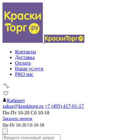
Контакты
Доставка
Оплата
Наши услуги
PRO нас
Кабинет
zakaz@kraskitorg.ru
+7 (495) 417-01-17
Пн-Пт 10-20 Сб 10-18
Заказать звонок
Пн-Пт 10-20 Сб 10-18