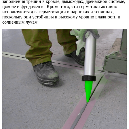
заполнения трещин в кровле, дымоходах, дренажной системе,
цоколе и фундаменте. Кроме того, эти герметики активно
используются для герметизации в парниках и теплицах,
поскольку они устойчивы к высокому уровню влажности и
солнечным лучам.