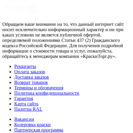
Обращаем ваше внимание на то, что данный интернет сайт
носит исключительно информационный характер и ни при
каких условиях не является публичной офертой,
определяемой положениями Статьи 437 (2) Гражданского
кодекса Российской Федерации. Для получения подробной
информации о стоимости товара и услуг, пожалуйста,
обращайтесь к менеджерам компании «КраскиТорг.ру».
Реквизиты
Оплата заказов
Доставка заказов
Возврат товаров
Термины и обозначения
Политика конфиденциальности
Гарантия
Карта сайта
Палитра RAL
Вакансии
Колеровка краски
Партнерская программа