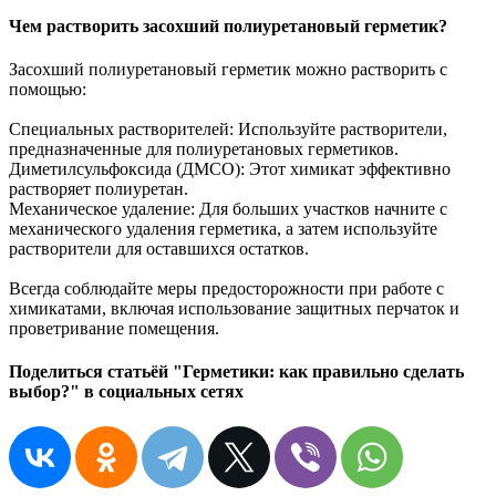
Чем растворить засохший полиуретановый герметик?
Засохший полиуретановый герметик можно растворить с
помощью:
Специальных растворителей: Используйте растворители,
предназначенные для полиуретановых герметиков.
Диметилсульфоксида (ДМСО): Этот химикат эффективно
растворяет полиуретан.
Механическое удаление: Для больших участков начните с
механического удаления герметика, а затем используйте
растворители для оставшихся остатков.
Всегда соблюдайте меры предосторожности при работе с
химикатами, включая использование защитных перчаток и
проветривание помещения.
Поделиться статьёй "Герметики: как правильно сделать
выбор?" в социальных сетях