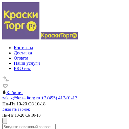
Контакты
Доставка
Оплата
Наши услуги
PRO нас
Кабинет
zakaz@kraskitorg.ru
+7 (495) 417-01-17
Пн-Пт 10-20 Сб 10-18
Заказать звонок
Пн-Пт 10-20 Сб 10-18