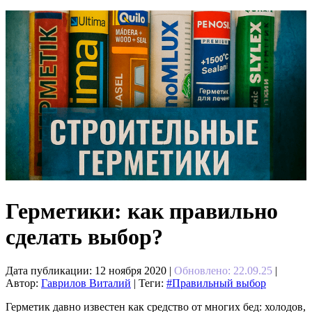
Герметики: как правильно
сделать выбор?
Дата публикации:
12 ноября 2020
|
Обновлено: 22.09.25
|
Автор:
Гаврилов Виталий
| Теги:
#Правильный выбор
Герметик давно известен как средство от многих бед: холодов,