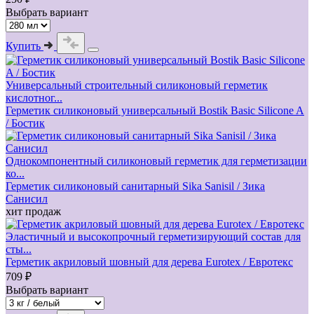
Выбрать вариант
Купить
Универсальный строительный силиконовый герметик
кислотног...
Герметик силиконовый универсальный Bostik Basic Silicone A
/ Бостик
Однокомпонентный силиконовый герметик для герметизации
ко...
Герметик силиконовый санитарный Sika Sanisil / Зика
Санисил
хит продаж
Эластичный и высокопрочный герметизирующий состав для
сты...
Герметик акриловый шовный для дерева Eurotex / Евротекс
709 ₽
Выбрать вариант