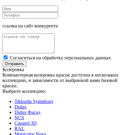
ссылка на сайт конкурента
Cогласиться на обработку персональных данных
Отправить
Колеровка
Компьютерная колеровка красок доступна в нескольких
коллекциях, в зависимости от выбранной вами базовой
краски.
Выбрите коллекцию:
Tikkurila Symphony
Dulux
Dulux Фасад
NCS
Caparol 3D
RAL
Monicolor Nova