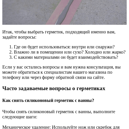
Итак, чтобы выбрать герметик, подходящий именно вам,
задайте вопросы:
Где он будет использоваться: внутри или снаружи?
Влажно ли в помещении или сухо? Холодно или жарко?
С какими материалами он будет взаимодействовать?
Если у вас остались вопросы и вам нужна консультация, вы
можете обратиться к специалистам нашего магазина по
телефону или через форму обратной связи на сайте.
Часто задаваемые вопросы о герметиках
Как снять силиконовый герметик с ванны?
Чтобы снять силиконовый герметик с ванны, выполните
следующие шаги:
Механическое удаление: Используйте нож или скребок для