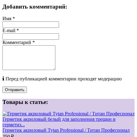
Добавить комментарий:
Имя
*
E-mail
*
Комментарий
*
Перед публикацией комментарии проходят модерацию
Отправить
Товары к статье:
Герметик акриловый белый для заполнения трещин и
герметиз...
Герметик акриловый Tytan Professional / Титан Професионал
250 ₽