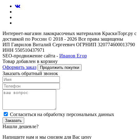
Интернет-магазин лакокрасочных материалов КраскиТорг.ру с
доставкой по России © 2018 - 2026 Все права защищены
ИП Гаврилов Виталий Сергеевич ОГРНИП 320774600013790
ИНН 550510437971
SEO-продвижение сайта -
Иванов Егор
Товар добавлен в корзину
Оформить заказ
Продолжить покупки
Заказать обратный звонок
Cогласиться на обработку персональных данных
Заказать
Нашли дешевле?
Напишите нам и мы снизим для Вас цену