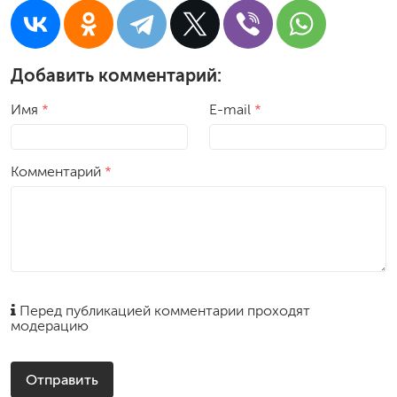
Добавить комментарий:
Имя
*
E-mail
*
Комментарий
*
Перед публикацией комментарии проходят
модерацию
Отправить