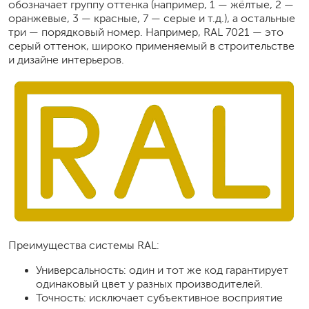
обозначает группу оттенка (например, 1 — жёлтые, 2 —
оранжевые, 3 — красные, 7 — серые и т.д.), а остальные
три — порядковый номер. Например, RAL 7021 — это
серый оттенок, широко применяемый в строительстве
и дизайне интерьеров.
Преимущества системы RAL:
Универсальность: один и тот же код гарантирует
одинаковый цвет у разных производителей.
Точность: исключает субъективное восприятие