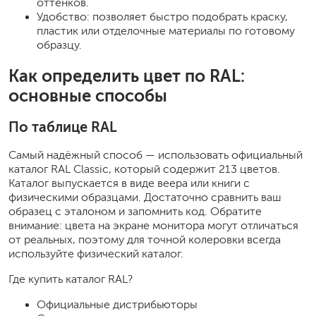
оттенков.
Удобство: позволяет быстро подобрать краску,
пластик или отделочные материалы по готовому
образцу.
Как определить цвет по RAL:
основные способы
По таблице RAL
Самый надёжный способ — использовать официальный
каталог RAL Classic, который содержит 213 цветов.
Каталог выпускается в виде веера или книги с
физическими образцами. Достаточно сравнить ваш
образец с эталоном и запомнить код. Обратите
внимание: цвета на экране монитора могут отличаться
от реальных, поэтому для точной колеровки всегда
используйте физический каталог.
Где купить каталог RAL?
Официальные дистрибьюторы