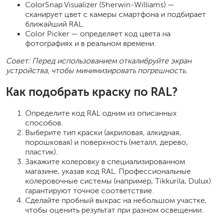
ColorSnap Visualizer (Sherwin-Williams) —
сканирует цвет с камеры смартфона и подбирает
ближайший RAL.
Color Picker — определяет код цвета на
фотографиях и в реальном времени.
Совет: Перед использованием откалибруйте экран
устройства, чтобы минимизировать погрешность.
Как подобрать краску по RAL?
Определите код RAL одним из описанных
способов.
Выберите тип краски (акриловая, алкидная,
порошковая) и поверхность (металл, дерево,
пластик).
Закажите колеровку в специализированном
магазине, указав код RAL. Профессиональные
колеровочные системы (например, Tikkurila, Dulux)
гарантируют точное соответствие.
Сделайте пробный выкрас на небольшом участке,
чтобы оценить результат при разном освещении.