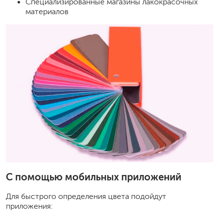
Специализированные магазины лакокрасочных
материалов
С помощью мобильных приложений
Для быстрого определения цвета подойдут
приложения: