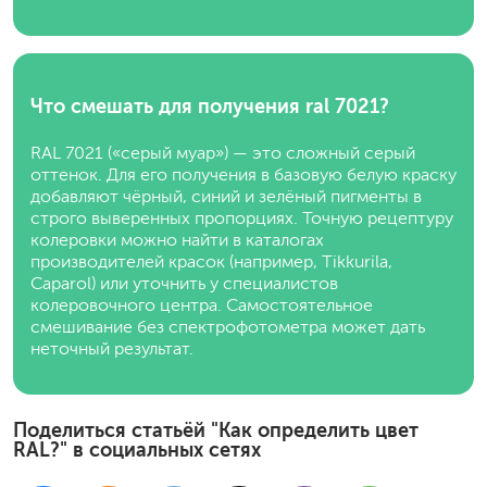
Что смешать для получения ral 7021?
RAL 7021 («серый муар») — это сложный серый
оттенок. Для его получения в базовую белую краску
добавляют чёрный, синий и зелёный пигменты в
строго выверенных пропорциях. Точную рецептуру
колеровки можно найти в каталогах
производителей красок (например, Tikkurila,
Caparol) или уточнить у специалистов
колеровочного центра. Самостоятельное
смешивание без спектрофотометра может дать
неточный результат.
Поделиться статьёй "Как определить цвет
RAL?" в социальных сетях