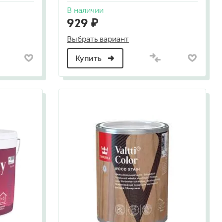
В наличии
929 ₽
а
Выбрать вариант
Купить