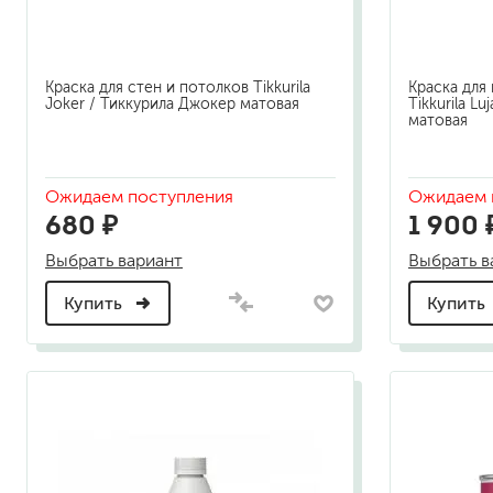
Краска для стен и потолков Tikkurila
Краска для
Joker / Тиккурила Джокер матовая
Tikkurila Lu
матовая
Ожидаем поступления
Ожидаем 
680 ₽
1 900 
Выбрать вариант
Выбрать в
Купить
Купить