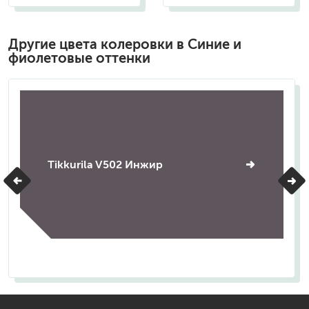
Другие цвета колеровки в Синие и
фиолетовые оттенки
Tikkurila V502 Инжир