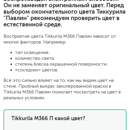
Он не заменяет оригинальный цвет. Перед
выбором окончательного цвета Тиккурила
"Павлин" рекомендуем проверить цвет в
естественной среде.
Восприятие цвета Tikkurila M366 Павлин зависит от
многих факторов. Например:
тип освещения;
количество света;
степень блеска окрашенной поверхности;
«соседних» цветов.
Всё это сильно влияет на то, как мы видим цвет на
стене. Пробный выкрас заколерованной краски в
Tikkurila M366 Павлин помогает посмотреть на цвет в
реальных условиях.
Tikkurila M366 П какой цвет?