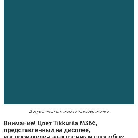
Для увеличения нажмите на изображение.
Внимание! Цвет Tikkurila M366,
представленный на дисплее,
воспроизведен электронным способом.