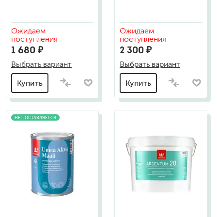
Ожидаем
Ожидаем
поступления
поступления
1 680 ₽
2 300 ₽
Выбрать вариант
Выбрать вариант
Купить
Купить
НЕ ПОСТАВЛЯЕТСЯ