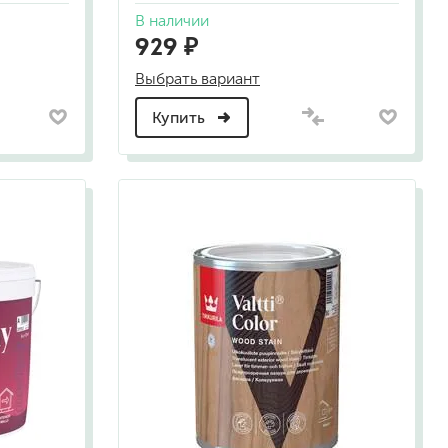
В наличии
929 ₽
а
Выбрать вариант
Купить