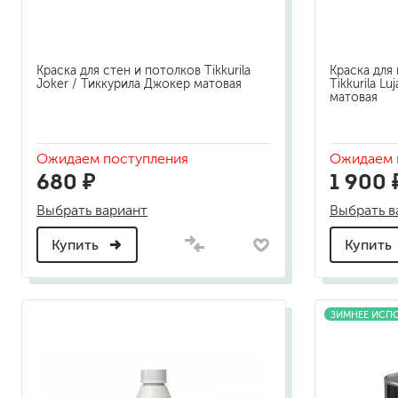
Краска для стен и потолков Tikkurila
Краска для
Joker / Тиккурила Джокер матовая
Tikkurila Lu
матовая
Ожидаем поступления
Ожидаем 
680 ₽
1 900 
Выбрать вариант
Выбрать в
Купить
Купить
ЗИМНЕЕ ИСП