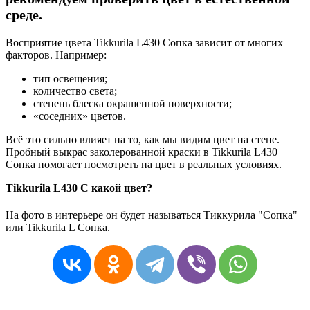
среде.
Восприятие цвета Tikkurila L430 Сопка зависит от многих
факторов. Например:
тип освещения;
количество света;
степень блеска окрашенной поверхности;
«соседних» цветов.
Всё это сильно влияет на то, как мы видим цвет на стене.
Пробный выкрас заколерованной краски в Tikkurila L430
Сопка помогает посмотреть на цвет в реальных условиях.
Tikkurila L430 С какой цвет?
На фото в интерьере он будет называться Тиккурила "Сопка"
или Tikkurila L Сопка.