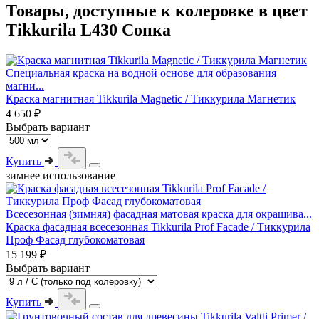
Товары, доступные к колеровке в цвет
Tikkurila L430 Сопка
Специальная краска на водной основе для образования
магни...
Краска магнитная Tikkurila Magnetic / Тиккурила Магнетик
4 650 ₽
Выбрать вариант
Купить
зимнее использование
Всесезонная (зимняя) фасадная матовая краска для окрашива...
Краска фасадная всесезонная Tikkurila Prof Facade / Тиккурила
Проф Фасад глубокоматовая
15 199 ₽
Выбрать вариант
Купить