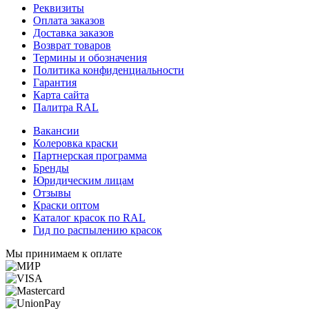
Реквизиты
Оплата заказов
Доставка заказов
Возврат товаров
Термины и обозначения
Политика конфиденциальности
Гарантия
Карта сайта
Палитра RAL
Вакансии
Колеровка краски
Партнерская программа
Бренды
Юридическим лицам
Отзывы
Краски оптом
Каталог красок по RAL
Гид по распылению красок
Мы принимаем к оплате