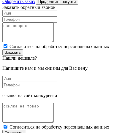
Оформить заказ
Продолжить покупки
Заказать обратный звонок
Cогласиться на обработку персональных данных
Заказать
Нашли дешевле?
Напишите нам и мы снизим для Вас цену
ссылка на сайт конкурента
Cогласиться на обработку персональных данных
Отправить