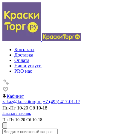
Контакты
Доставка
Оплата
Наши услуги
PRO нас
Кабинет
zakaz@kraskitorg.ru
+7 (495) 417-01-17
Пн-Пт 10-20 Сб 10-18
Заказать звонок
Пн-Пт 10-20 Сб 10-18