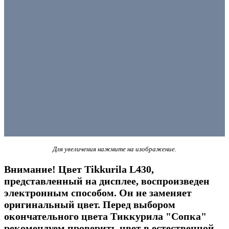
Для увеличения нажмите на изображение.
Внимание! Цвет Tikkurila L430,
представленный на дисплее, воспроизведен
электронным способом. Он не заменяет
оригинальный цвет. Перед выбором
окончательного цвета Тиккурила "Сопка"
рекомендуем проверить цвет в естественной