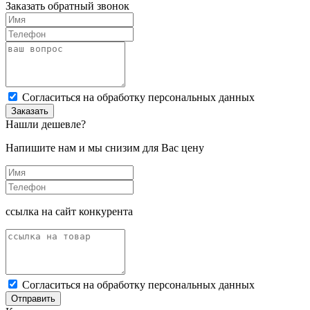
Заказать обратный звонок
Cогласиться на обработку персональных данных
Заказать
Нашли дешевле?
Напишите нам и мы снизим для Вас цену
ссылка на сайт конкурента
Cогласиться на обработку персональных данных
Отправить