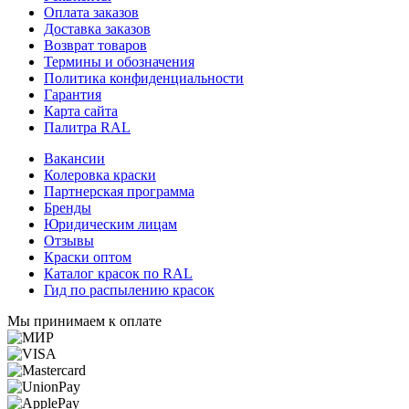
Оплата заказов
Доставка заказов
Возврат товаров
Термины и обозначения
Политика конфиденциальности
Гарантия
Карта сайта
Палитра RAL
Вакансии
Колеровка краски
Партнерская программа
Бренды
Юридическим лицам
Отзывы
Краски оптом
Каталог красок по RAL
Гид по распылению красок
Мы принимаем к оплате