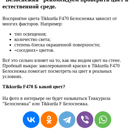
естественной среде.
Восприятие цвета Tikkurila F470 Белоснежка зависит от
многих факторов. Например:
тип освещения;
количество света;
степень блеска окрашенной поверхности;
«соседних» цветов.
Всё это сильно влияет на то, как мы видим цвет на стене.
Пробный выкрас заколерованной краски в Tikkurila F470
Белоснежка помогает посмотреть на цвет в реальных
условиях.
Tikkurila F470 Б какой цвет?
На фото в интерьере он будет называться Тиккурила
"Белоснежка" или Tikkurila F Белоснежка.