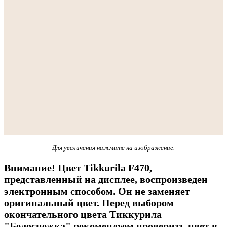
Для увеличения нажмите на изображение.
Внимание! Цвет Tikkurila F470,
представленный на дисплее, воспроизведен
электронным способом. Он не заменяет
оригинальный цвет. Перед выбором
окончательного цвета Тиккурила
"Белоснежка" рекомендуем проверить цвет в