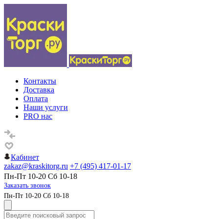
Контакты
Доставка
Оплата
Наши услуги
PRO нас
Кабинет
zakaz@kraskitorg.ru
+7 (495) 417-01-17
Пн-Пт 10-20 Сб 10-18
Заказать звонок
Пн-Пт 10-20 Сб 10-18