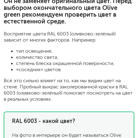
Он не заменяет оригинальный цвет. Перед
выбором окончательного цвета Olive
green рекомендуем проверить цвет в
естественной среде.
Восприятие цвета RAL 6003 (оливково-зелёный)
зависит от многих факторов. Например:
тип освещения;
количество света;
степень блеска окрашенной поверхности;
«соседних» цветов.
Всё это сильно влияет на то, как мы видим цвет на
стене. Пробный выкрас заколерованной краски в RAL
6003 (оливково-зелёный) помогает посмотреть на цвет
в реальных условиях.
RAL 6003 - какой цвет?
На фото в интерьере он будет называться Olive