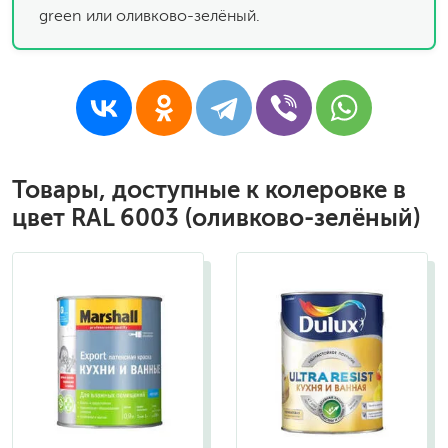
green или оливково-зелёный.
Товары, доступные к колеровке в
цвет RAL 6003 (оливково-зелёный)