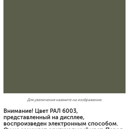
Для увеличения нажмите на изображение.
Внимание! Цвет РАЛ 6003,
представленный на дисплее,
воспроизведен электронным способом.