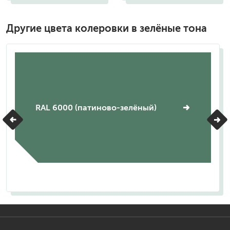
Другие цвета колеровки в зелёные тона
RAL 6000 (патиново-зелёный)