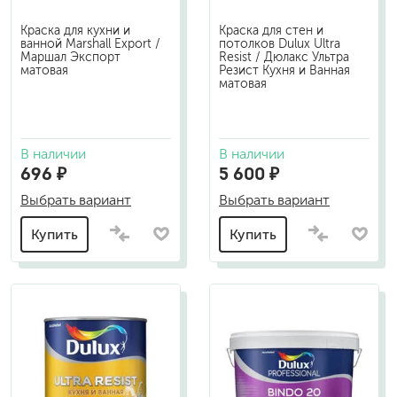
Краска для кухни и
Краска для стен и
ванной Marshall Export /
потолков Dulux Ultra
Маршал Экспорт
Resist / Дюлакс Ультра
матовая
Резист Кухня и Ванная
матовая
В наличии
В наличии
696 ₽
5 600 ₽
Выбрать вариант
Выбрать вариант
Купить
Купить