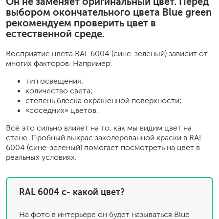
Он не заменяет оригинальный цвет. Перед
выбором окончательного цвета Blue green
рекомендуем проверить цвет в
естественной среде.
Восприятие цвета RAL 6004 (cине-зелёный) зависит от
многих факторов. Например:
тип освещения;
количество света;
степень блеска окрашенной поверхности;
«соседних» цветов.
Всё это сильно влияет на то, как мы видим цвет на
стене. Пробный выкрас заколерованной краски в RAL
6004 (cине-зелёный) помогает посмотреть на цвет в
реальных условиях.
RAL 6004 c- какой цвет?
На фото в интерьере он будет называться Blue