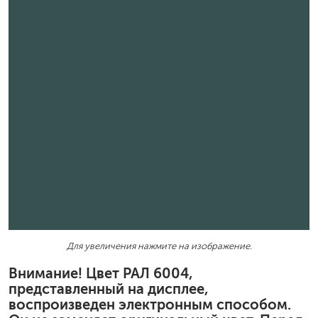
Для увеличения нажмите на изображение.
Внимание! Цвет РАЛ 6004,
представленный на дисплее,
воспроизведен электронным способом.