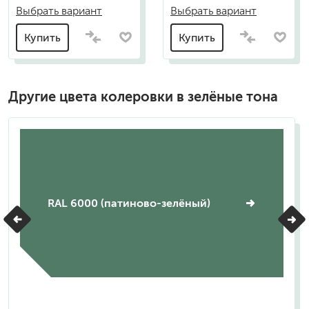
Выбрать вариант
Выбрать вариант
Купить
Купить
Другие цвета колеровки в зелёные тона
RAL 6000 (патиново-зелёный)