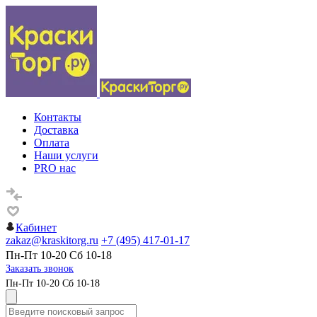
Контакты
Доставка
Оплата
Наши услуги
PRO нас
Кабинет
zakaz@kraskitorg.ru
+7 (495) 417-01-17
Пн-Пт 10-20 Сб 10-18
Заказать звонок
Пн-Пт 10-20 Сб 10-18